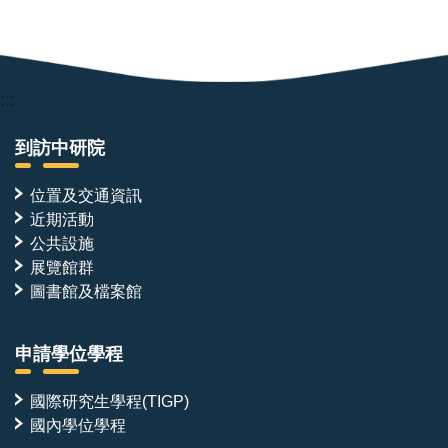
:::
到訪中研院
位置及交通資訊
近期活動
公共設施
展覽館群
圖書館及檔案館
申請學位學程
國際研究生學程(TIGP)
國內學位學程