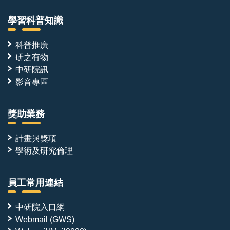
學習科普知識
科普推廣
研之有物
中研院訊
影音專區
獎助業務
計畫與獎項
學術及研究倫理
員工常用連結
中研院入口網
Webmail (GWS)