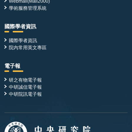
Webmail(Mail2000)
學術服務管理系統
國際學者資訊
國際學者資訊
院內常用英文專區
電子報
研之有物電子報
中研誠信電子報
中研院訊電子報