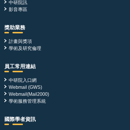
中研院訊
影音專區
獎助業務
計畫與獎項
學術及研究倫理
員工常用連結
中研院入口網
Webmail (GWS)
Webmail(Mail2000)
學術服務管理系統
國際學者資訊