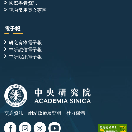
國際學者資訊
院內常用英文專區
電子報
研之有物電子報
中研誠信電子報
中研院訊電子報
交通資訊
網站政策及聲明
社群媒體