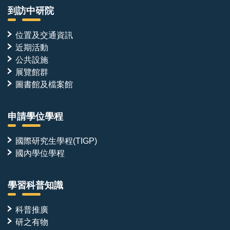
到訪中研院
位置及交通資訊
近期活動
公共設施
展覽館群
圖書館及檔案館
申請學位學程
國際研究生學程(TIGP)
國內學位學程
學習科普知識
科普推廣
研之有物