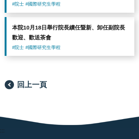
#院士
#國際研究生學程
本院10月18日舉行院長續任暨新、卸任副院長
歡迎、歡送茶會
#院士
#國際研究生學程
回上一頁
:::