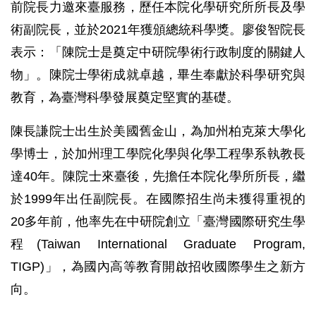
前院長力邀來臺服務，歷任本院化學研究所所長及學
術副院長，並於2021年獲頒總統科學獎。廖俊智院長
表示：「陳院士是奠定中研院學術行政制度的關鍵人
物」。陳院士學術成就卓越，畢生奉獻於科學研究與
教育，為臺灣科學發展奠定堅實的基礎。
陳長謙院士出生於美國舊金山，為加州柏克萊大學化
學博士，於加州理工學院化學與化學工程學系執教長
達40年。陳院士來臺後，先擔任本院化學所所長，繼
於1999年出任副院長。在國際招生尚未獲得重視的
20多年前，他率先在中研院創立「臺灣國際研究生學
程(Taiwan International Graduate Program,
TIGP)」，為國內高等教育開啟招收國際學生之新方
向。