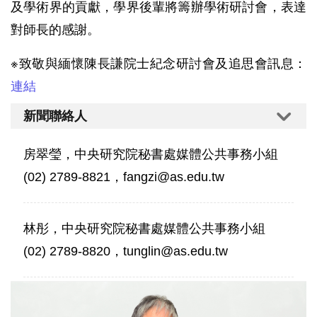
及學術界的貢獻，學界後輩將籌辦學術研討會，表達
對師長的感謝。
※致敬與緬懷陳長謙院士紀念研討會及追思會訊息：
連結
新聞聯絡人
房翠瑩，中央研究院秘書處媒體公共事務小組
(02) 2789-8821，fangzi@as.edu.tw
林彤，中央研究院秘書處媒體公共事務小組
(02) 2789-8820，tunglin@as.edu.tw
中
研
院