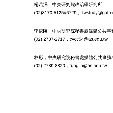
楊岳澤，中央研究院政治學研究所
(02)8170-5125#6729， twstudy@gate.s
李依陵，中央研究院秘書處媒體公共事
(02) 2787-2717，cvcc54@as.edu.tw
林彤，中央研究院秘書處媒體公共事務
(02) 2789-8820，tunglin@as.edu.tw