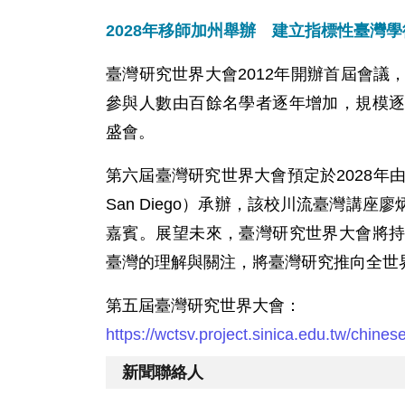
2028年移師加州舉辦 建立指標性臺灣
臺灣研究世界大會2012年開辦首屆會議
參與人數由百餘名學者逐年增加，規模
盛會。
第六屆臺灣研究世界大會預定於2028年由美國加州大
San Diego）承辦，該校川流臺灣講
嘉賓。展望未來，臺灣研究世界大會將
臺灣的理解與關注，將臺灣研究推向全世
第五屆臺灣研究世界大會：
https://wctsv.project.sinica.edu.tw/chine
新聞聯絡人