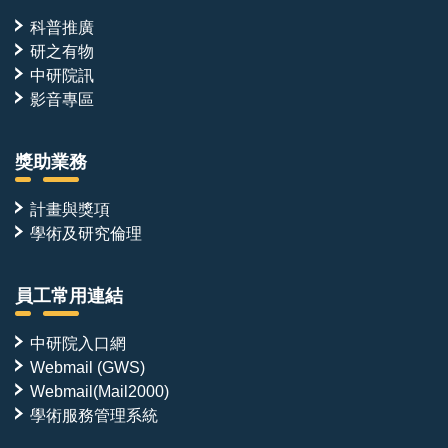
科普推廣
研之有物
中研院訊
影音專區
獎助業務
計畫與獎項
學術及研究倫理
員工常用連結
中研院入口網
Webmail (GWS)
Webmail(Mail2000)
學術服務管理系統