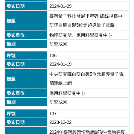
2024-01-29
臺灣量子科技發展里程碑 總統視察中
研院自研自製5位元超導量子電腦
物理研究所、應用科學研究中心
研究成果
136
2024-01-19
中央研究院自研自製5位元超導量子電
腦連線上網
應用科學研究中心
研究成果
137
2023-12-22
2024年臺灣經濟情勢總展望─雪融春暖