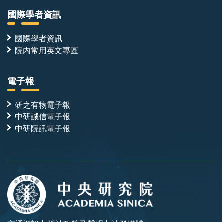
國際學者資訊
國際學者資訊
院內常用英文專區
電子報
研之有物電子報
中研誠信電子報
中研院訊電子報