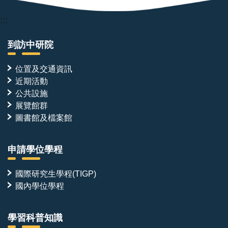
:::
到訪中研院
位置及交通資訊
近期活動
公共設施
展覽館群
圖書館及檔案館
申請學位學程
國際研究生學程(TIGP)
國內學位學程
學習科普知識