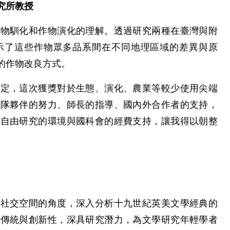
究所教授
植物馴化和作物演化的理解。透過研究兩種在臺灣與附
示了這些作物眾多品系間在不同地理區域的差異與原
的作物改良方式。
肯定，這次獲獎對於生態、演化、農業等較少使用尖端
團隊夥伴的努力、師長的指導、國內外合作者的支持，
供自由研究的環境與國科會的經費支持，讓我得以朝整
及社交空間的角度，深入分析十九世紀英美文學經典的
顧傳統與創新性，深具研究潛力，為文學研究年輕學者