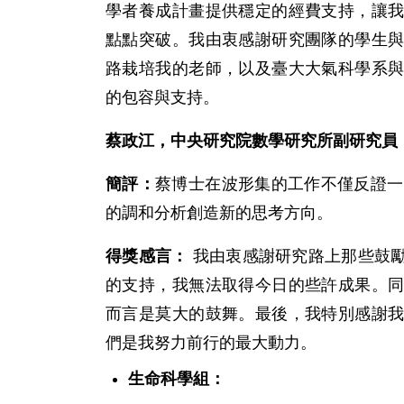
學者養成計畫提供穩定的經費支持，讓
點點突破。我由衷感謝研究團隊的學生
路栽培我的老師，以及臺大大氣科學系
的包容與支持。
蔡政江，中央研究院數學研究所副研究員
簡評：
蔡博士在波形集的工作不僅反證一
的調和分析創造新的思考方向。
得獎感言：
我由衷感謝研究路上那些鼓
的支持，我無法取得今日的些許成果。
而言是莫大的鼓舞。最後，我特別感謝
們是我努力前行的最大動力。
生命科學組：