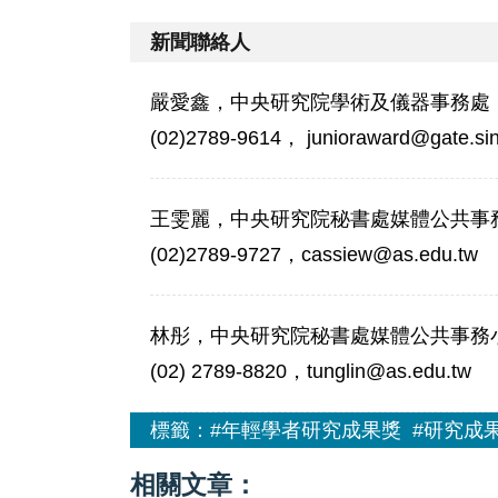
新聞聯絡人
嚴愛鑫，中央研究院學術及儀器事務處
(02)2789-9614， junioraward@gate.sin
王雯麗，中央研究院秘書處媒體公共事
(02)2789-9727，cassiew@as.edu.tw
林彤，中央研究院秘書處媒體公共事務
(02) 2789-8820，tunglin@as.edu.tw
標籤：
#年輕學者研究成果獎
#研究成
相關文章：