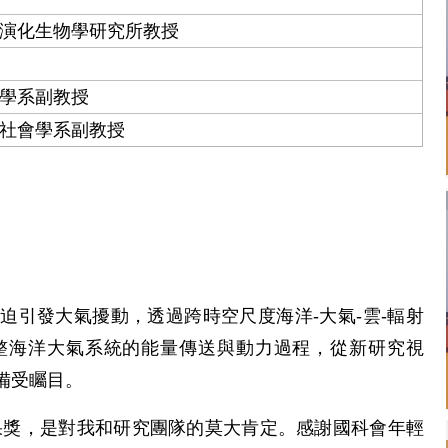
演化生物學研究所教授
學系副教授
社會學系副教授
迫引發大氣擾動，透過跨時空尺度海洋-大氣-雲-輻射
整海洋大氣系統的能量傳送與動力過程，從新研究視
備受矚目。
果獎，是對我和研究團隊的莫大肯定。感謝國科會年輕