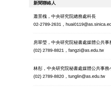
新聞聯絡人
蕭景槐，中央研究院總務處科長
02-2789-2631，huai0119@as.sinica.ed
房翠瑩，中央研究院秘書處媒體公共事
(02) 2789-8821，fangzi@as.edu.tw
林彤，中央研究院秘書處媒體公共事務
(02) 2789-8820，tunglin@as.edu.tw