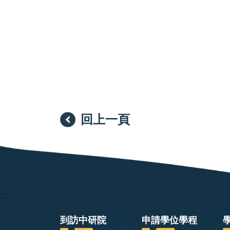
回上一頁
:::
到訪中研院
申請學位學程