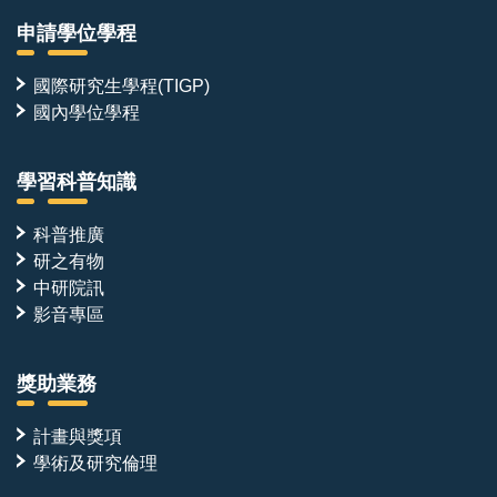
申請學位學程
國際研究生學程(TIGP)
國內學位學程
學習科普知識
科普推廣
研之有物
中研院訊
影音專區
獎助業務
計畫與獎項
學術及研究倫理