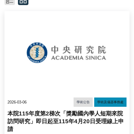
2026-03-06
學術公告
學術及儀器事務處
本院115年度第2梯次「獎勵國內學人短期來院
訪問研究」即日起至115年4月20日受理線上申
請