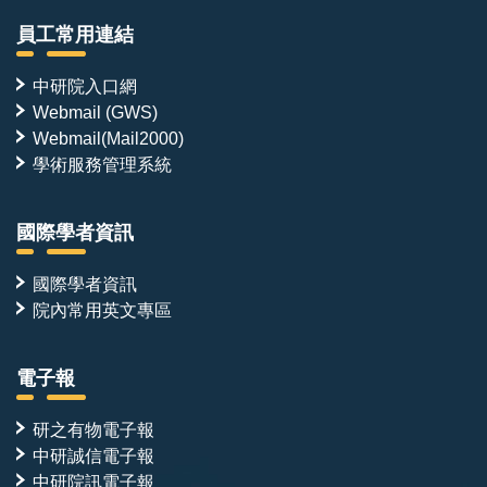
員工常用連結
中研院入口網
Webmail (GWS)
Webmail(Mail2000)
學術服務管理系統
國際學者資訊
國際學者資訊
院內常用英文專區
電子報
研之有物電子報
中研誠信電子報
中研院訊電子報