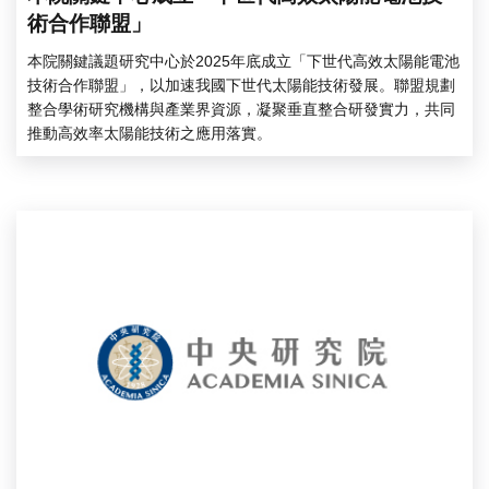
術合作聯盟」
本院關鍵議題研究中心於2025年底成立「下世代高效太陽能電池
技術合作聯盟」，以加速我國下世代太陽能技術發展。聯盟規劃
整合學術研究機構與產業界資源，凝聚垂直整合研發實力，共同
推動高效率太陽能技術之應用落實。