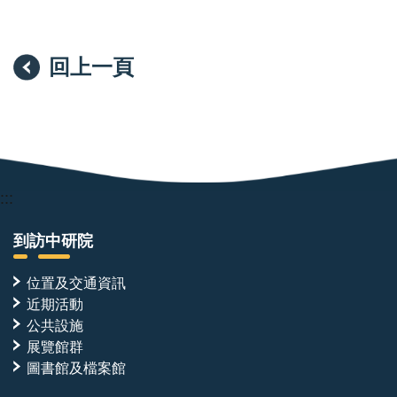
回上一頁
:::
到訪中研院
位置及交通資訊
近期活動
公共設施
展覽館群
圖書館及檔案館