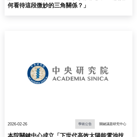
何看待這段微妙的三角關係？」
2026-02-26
學術公告
關鍵議題研究中心
本院關鍵中心成立「下世代高效太陽能電池技