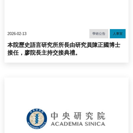
2026-02-13
學術公告
人事室
本院歷史語言研究所所長由研究員陳正國博士
接任，廖院長主持交接典禮。