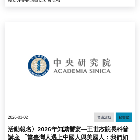
接受外界捐贈徵信公告表格
2026-03-02
會議活動
秘書處
活動報名〉2026年知識饗宴—王世杰院長科普
講座 「當臺灣人遇上中國人與美國人：我們如