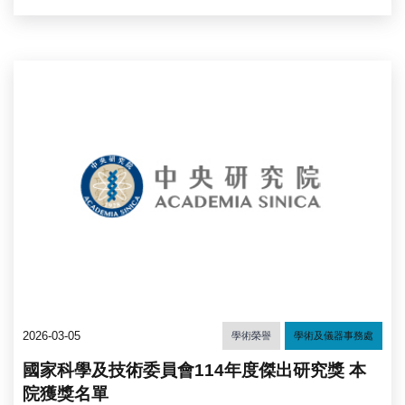
2026-03-05
學術榮譽
學術及儀器事務處
國家科學及技術委員會114年度傑出研究獎 本
院獲獎名單