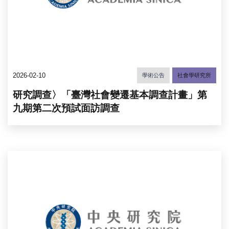
2026-02-10
學術公告
社會學研究所
研究調查〉「臺灣社會變遷基本調查計畫」第
九期第二次預試面訪調查