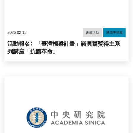
2026-02-13
會議活動
國際事務處
活動報名〉「臺灣橋梁計畫」諾貝爾獎得主系
列講座「抗體革命」