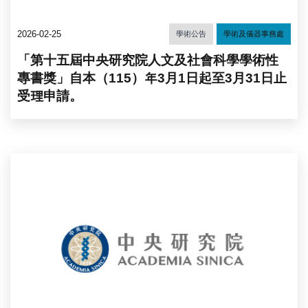
2026-02-25
學術公告
學術及儀器事務處
「第十五屆中央研究院人文及社會科學學術性
專書獎」自本（115）年3月1日起至3月31日止
受理申請。