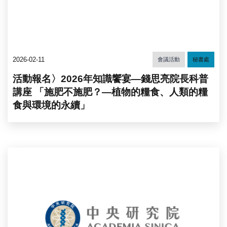
2026-02-11
會議活動
秘書處
活動報名〉2026年知識饗宴—錢思亮院長科普
講座 「施肥不施肥？—植物的糧食、人類的糧
食與環境的永續」