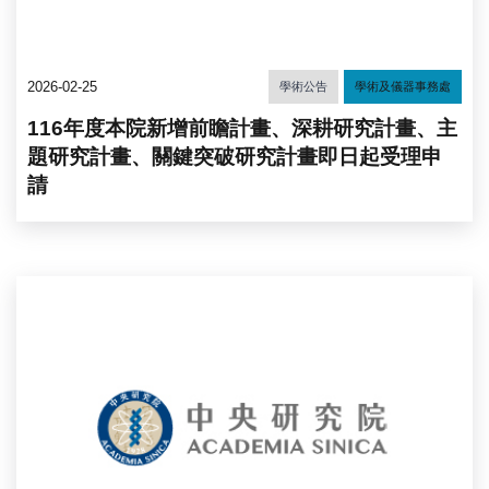
2026-02-25
學術公告
學術及儀器事務處
116年度本院新增前瞻計畫、深耕研究計畫、主
題研究計畫、關鍵突破研究計畫即日起受理申
請