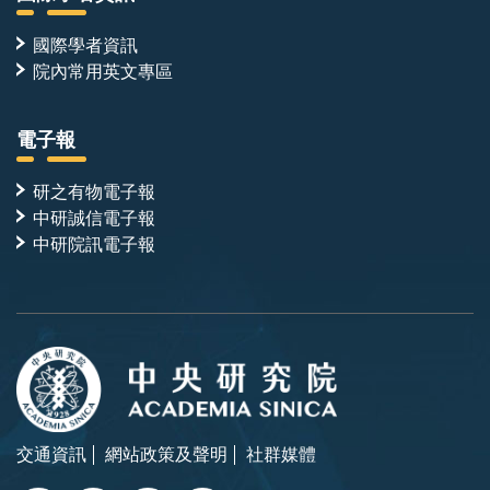
國際學者資訊
院內常用英文專區
電子報
研之有物電子報
中研誠信電子報
中研院訊電子報
交通資訊
網站政策及聲明
社群媒體