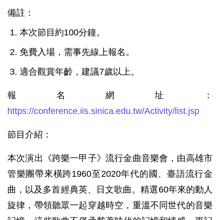
備註：
本次節目約100分鐘。
免費入場，需事先線上報名。
適合觀賞年齡，建議7歲以上。
報名網址：
https://conference.iis.sinica.edu.tw/Activity/list.jsp
節目介紹：
本次演出《跨樂一甲子》流行金曲音樂會，由高雄市
管樂團帶來橫跨1960至2020年代的國、臺語流行金
曲，以及多首經典英、日文歌曲。精選60年來的動人
旋律，帶領聽眾一起穿越時空，重溫不同世代的音樂