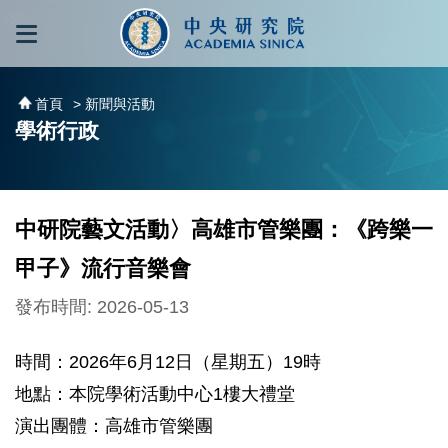
跳到主要內容區塊
:::
:::
首頁
> 新聞與活動
學術行政
中研院藝文活動〉高雄市管樂團：《跨樂一
甲子》流行音樂會
發布時間: 2026-05-13
時間：2026年6月12日（星期五）19時
地點：本院學術活動中心1樓大禮堂
演出團體：高雄市管樂團