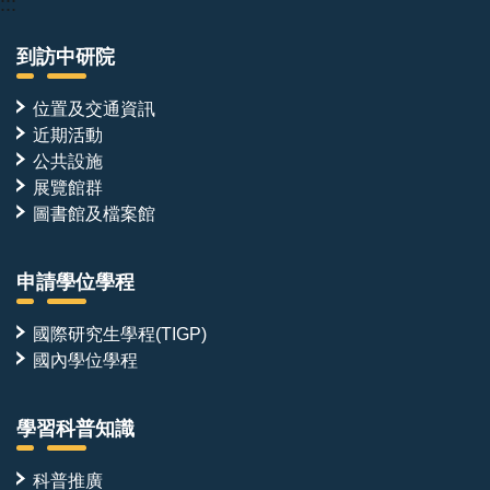
:::
到訪中研院
位置及交通資訊
近期活動
公共設施
展覽館群
圖書館及檔案館
申請學位學程
國際研究生學程(TIGP)
國內學位學程
學習科普知識
科普推廣