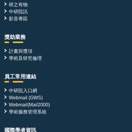
研之有物
中研院訊
影音專區
獎助業務
計畫與獎項
學術及研究倫理
員工常用連結
中研院入口網
Webmail (GWS)
Webmail(Mail2000)
學術服務管理系統
國際學者資訊