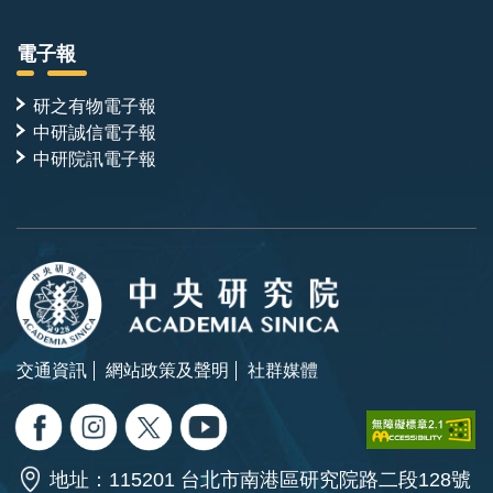
電子報
研之有物電子報
中研誠信電子報
中研院訊電子報
交通資訊
網站政策及聲明
社群媒體
地址：115201 台北市南港區研究院路二段128號