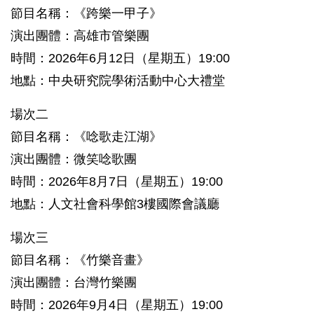
節目名稱：《跨樂一甲子》
演出團體：高雄市管樂團
時間：2026年6月12日（星期五）19:00
地點：中央研究院學術活動中心大禮堂
場次二
節目名稱：《唸歌走江湖》
演出團體：微笑唸歌團
時間：2026年8月7日（星期五）19:00
地點：人文社會科學館3樓國際會議廳
場次三
節目名稱：《竹樂音畫》
演出團體：台灣竹樂團
時間：2026年9月4日（星期五）19:00