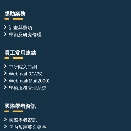
獎助業務
計畫與獎項
學術及研究倫理
員工常用連結
中研院入口網
Webmail (GWS)
Webmail(Mail2000)
學術服務管理系統
國際學者資訊
國際學者資訊
院內常用英文專區