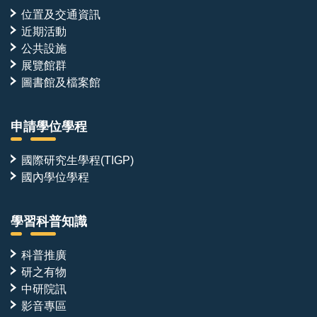
位置及交通資訊
近期活動
公共設施
展覽館群
圖書館及檔案館
申請學位學程
國際研究生學程(TIGP)
國內學位學程
學習科普知識
科普推廣
研之有物
中研院訊
影音專區