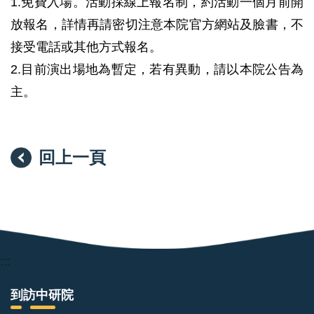
1.免費入場。活動採線上報名制，約活動一個月前開
放報名，詳情再請密切注意本院官方網站及臉書，不
接受電話或其他方式報名。
2.目前演出場地為暫定，若有異動，請以本院公告為
主。
回上一頁
:::
到訪中研院