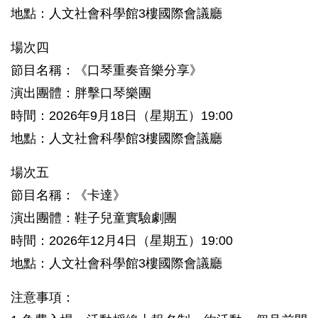
地點：人文社會科學館3樓國際會議廳
場次四
節目名稱：《口琴重奏音樂分享》
演出團體：胖擊口琴樂團
時間：2026年9月18日（星期五）19:00
地點：人文社會科學館3樓國際會議廳
場次五
節目名稱：《卡達》
演出團體：鞋子兒童實驗劇團
時間：2026年12月4日（星期五）19:00
地點：人文社會科學館3樓國際會議廳
注意事項：