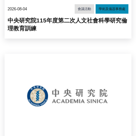
2026-08-04
會議活動
學術及儀器事務處
中央研究院115年度第二次人文社會科學研究倫
理教育訓練