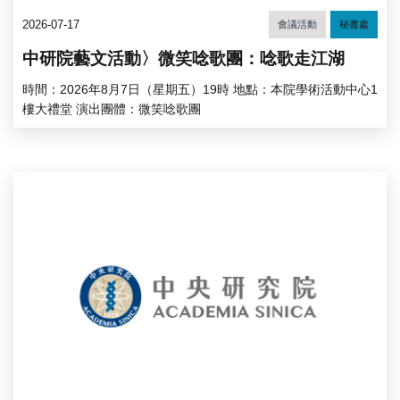
2026-07-17
會議活動
秘書處
中研院藝文活動〉微笑唸歌團：唸歌走江湖
時間：2026年8月7日（星期五）19時 地點：本院學術活動中心1
樓大禮堂 演出團體：微笑唸歌團