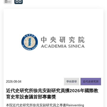
2026-08-04
學術榮譽
近代史研究所
近代史研究所徐兆安副研究員獲2026年國際教
育史常設會議首部專書獎
本院近代史研究所徐兆安副研究員之專書Reinventing