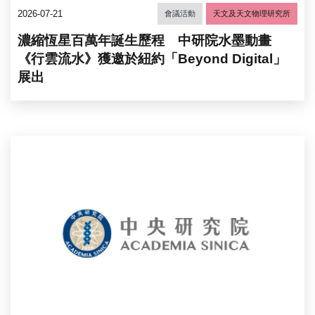
2026-07-21
會議活動
天文及天文物理研究所
濃縮恆星百萬年誕生歷程 中研院水墨動畫
《行雲流水》獲邀於紐約「Beyond Digital」
展出