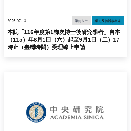
2026-07-13
學術公告
學術及儀器事務處
本院「116年度第1梯次博士後研究學者」自本
（115）年8月1日（六）起至9月1日（二）17
時止（臺灣時間）受理線上申請