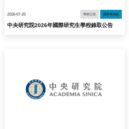
2026-07-20
學術公告
國際事務處
中央研究院2026年國際研究生學程錄取公告