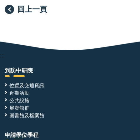
回上一頁
:::
到訪中研院
位置及交通資訊
近期活動
公共設施
展覽館群
圖書館及檔案館
申請學位學程