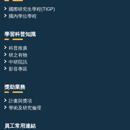
國際研究生學程(TIGP)
國內學位學程
學習科普知識
科普推廣
研之有物
中研院訊
影音專區
獎助業務
計畫與獎項
學術及研究倫理
員工常用連結