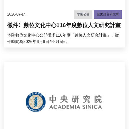
2026-07-14
學術公告
歷史語言研究所
徵件〉數位文化中心116年度數位人文研究計畫
本院數位文化中心公開徵求116年度「數位人文研究計畫」，徵
件時間為2026年6月8日至8月5日。