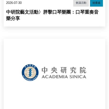
2026-07-30
會議活動
秘書處
中研院藝文活動〉胖擊口琴樂團：口琴重奏音
樂分享