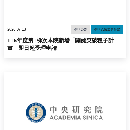
2026-07-13
學術公告
學術及儀器事務處
116年度第1梯次本院新增「關鍵突破種子計
畫」即日起受理申請