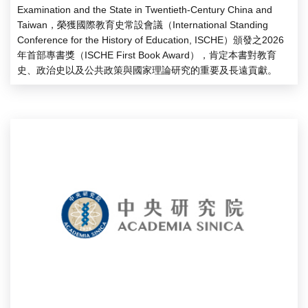
Examination and the State in Twentieth-Century China and
Taiwan，榮獲國際教育史常設會議（International Standing
Conference for the History of Education, ISCHE）頒發之2026
年首部專書獎（ISCHE First Book Award），肯定本書對教育
史、政治史以及公共政策與國家理論研究的重要及長遠貢獻。