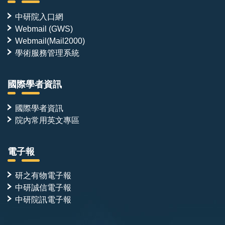
中研院入口網
Webmail (GWS)
Webmail(Mail2000)
學術服務管理系統
國際學者資訊
國際學者資訊
院內常用英文專區
電子報
研之有物電子報
中研誠信電子報
中研院訊電子報