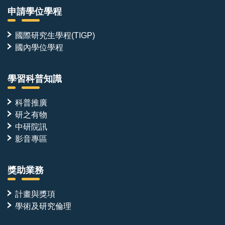
申請學位學程
國際研究生學程(TIGP)
國內學位學程
學習科普知識
科普推廣
研之有物
中研院訊
影音專區
獎助業務
計畫與獎項
學術及研究倫理