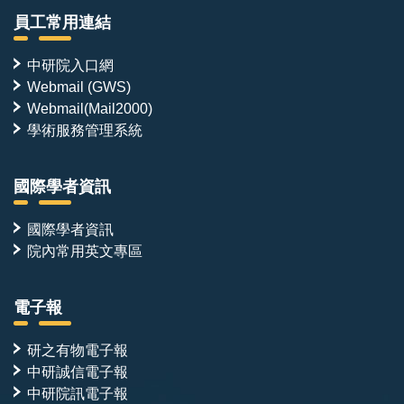
員工常用連結
中研院入口網
Webmail (GWS)
Webmail(Mail2000)
學術服務管理系統
國際學者資訊
國際學者資訊
院內常用英文專區
電子報
研之有物電子報
中研誠信電子報
中研院訊電子報