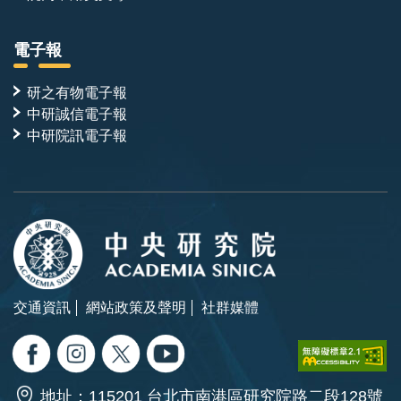
電子報
研之有物電子報
中研誠信電子報
中研院訊電子報
交通資訊
網站政策及聲明
社群媒體
地址：115201 台北市南港區研究院路二段128號