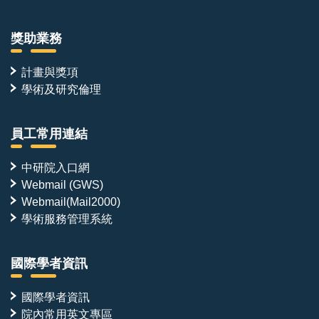
獎助業務
計畫與獎項
學術及研究倫理
員工常用連結
中研院入口網
Webmail (GWS)
Webmail(Mail2000)
學術服務管理系統
國際學者資訊
國際學者資訊
院內常用英文專區