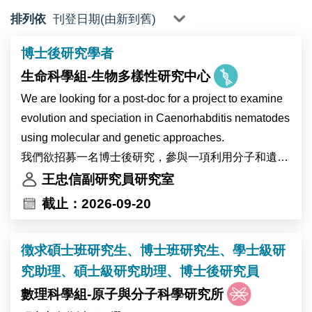
排列依
博士後研究學者
生命科學組-生物多樣性研究中心
We are looking for a post-doc for a project to examine
evolution and speciation in Caenorhabditis nematodes
using molecular and genetic approaches.
我們欲招募一名博士後研究，參與一項利用分子和遺傳
學方法研究Caenorhabditis 屬線蟲演化與物種形成的計
王忠信副研究員研究室
畫。
截止：2026-09-20
徴求碩士班研究生、博士班研究生、學士級研
究助理、碩士級研究助理、博士後研究員
數理科學組-原子與分子科學研究所