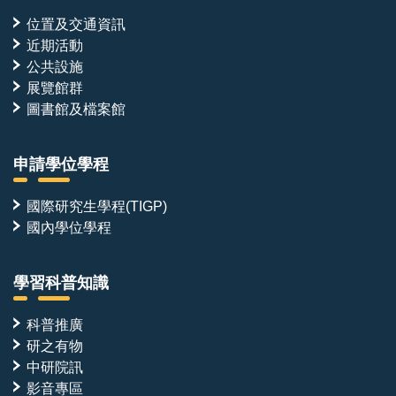
位置及交通資訊
近期活動
公共設施
展覽館群
圖書館及檔案館
申請學位學程
國際研究生學程(TIGP)
國內學位學程
學習科普知識
科普推廣
研之有物
中研院訊
影音專區