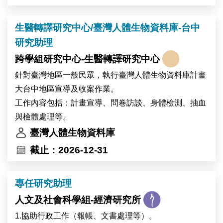
生醫轉譯研究中心/臺灣人體生物資料庫-台中
研究助理
跨學組研究中心-生醫轉譯研究中心
針對臺灣地區一般民眾，執行臺灣人體生物資料庫計畫
大台中地區宣導及收案作業。
工作內容包括：計畫宣導、問卷訪談、身體檢測、抽血
與檢體處理等。
臺灣人體生物資料庫
截止：2026-12-31
專任研究助理
人文及社會科學組-經濟研究所
1.協助行政工作（報帳、文書處理等）。