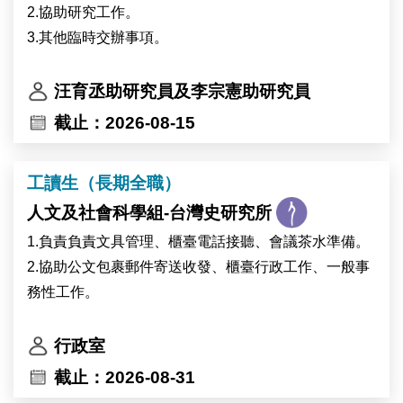
2.協助研究工作。
3.其他臨時交辦事項。
汪育丞助研究員及李宗憲助研究員
截止：2026-08-15
工讀生（長期全職）
人文及社會科學組-台灣史研究所
1.負責負責文具管理、櫃臺電話接聽、會議茶水準備。
2.協助公文包裹郵件寄送收發、櫃臺行政工作、一般事
務性工作。
行政室
截止：2026-08-31