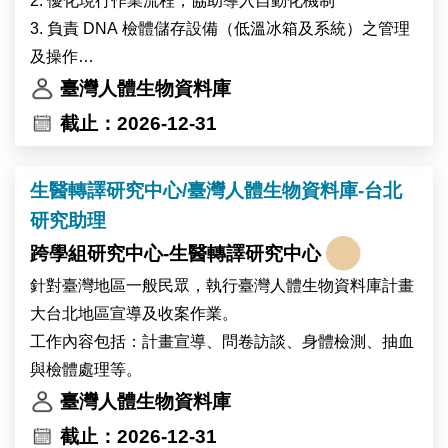
2. 優化現行作業流程，協助導入自動化機制
3. 負責 DNA 檢體儲存設備（低溫冰箱及系統）之管理
及操作
4. 協助辦理資料運用推廣及教育訓練活動
臺灣人體生物資料庫
5. 協助組內行政作業及跨組支援事項，包括流程規劃、
截止：2026-12-31
資料整理及查詢回應等業務
生醫轉譯研究中心/臺灣人體生物資料庫-台北
研究助理
跨學組研究中心-生醫轉譯研究中心
針對臺灣地區一般民眾，執行臺灣人體生物資料庫計畫
大台北地區宣導及收案作業。
工作內容包括：計畫宣導、問卷訪談、身體檢測、抽血
與檢體處理等。
臺灣人體生物資料庫
截止：2026-12-31