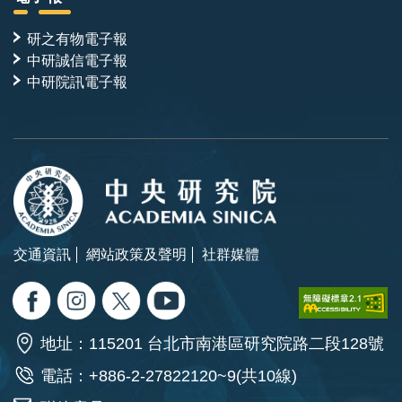
研之有物電子報
中研誠信電子報
中研院訊電子報
交通資訊
網站政策及聲明
社群媒體
地址：115201 台北市南港區研究院路二段128號
電話：+886-2-27822120~9(共10線)