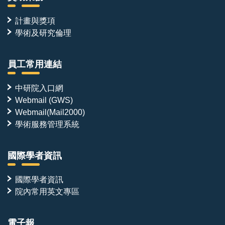
計畫與獎項
學術及研究倫理
員工常用連結
中研院入口網
Webmail (GWS)
Webmail(Mail2000)
學術服務管理系統
國際學者資訊
國際學者資訊
院內常用英文專區
電子報