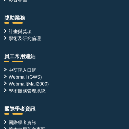
獎助業務
計畫與獎項
學術及研究倫理
員工常用連結
中研院入口網
Webmail (GWS)
Webmail(Mail2000)
學術服務管理系統
國際學者資訊
國際學者資訊