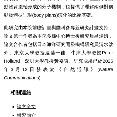
動物背腹軸形成的分子機制，也提供了理解兩側對稱
動物體型呈現(body plans)演化的比較基礎。
此研究由本院前瞻計畫與國科會專題研究計畫支持，
論文第一作者為本院多樣中心博士後研究員呂湯姆，
論文合作者包括日本海洋研究開發機構研究員清水啟
介、東京大學教授遠藤一佳、牛津大學教授Peter
Holland、深圳大學教授黃裕謙。研究成果已於2026
年3月12日發表於《自然通訊》(
Nature
Communications
)。
相關連結
論文全文
研究簡介