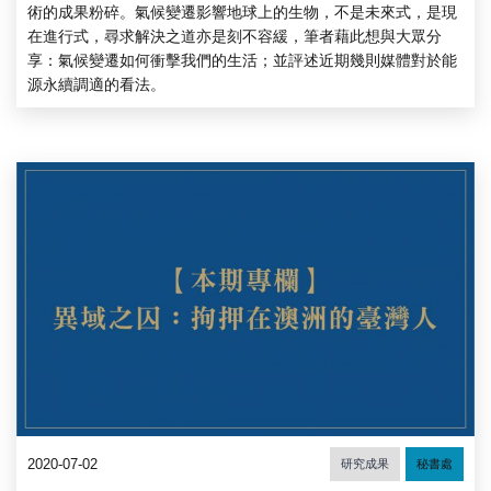
術的成果粉碎。氣候變遷影響地球上的生物，不是未來式，是現
在進行式，尋求解決之道亦是刻不容緩，筆者藉此想與大眾分
享：氣候變遷如何衝擊我們的生活；並評述近期幾則媒體對於能
源永續調適的看法。
2020-07-02
研究成果
秘書處