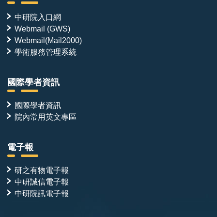
中研院入口網
Webmail (GWS)
Webmail(Mail2000)
學術服務管理系統
國際學者資訊
國際學者資訊
院內常用英文專區
電子報
研之有物電子報
中研誠信電子報
中研院訊電子報