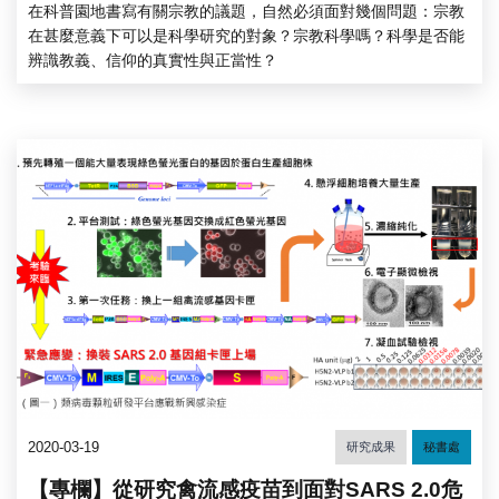
在科普園地書寫有關宗教的議題，自然必須面對幾個問題：宗教
在甚麼意義下可以是科學研究的對象？宗教科學嗎？科學是否能
辨識教義、信仰的真實性與正當性？
2020-03-19
研究成果
秘書處
【專欄】從研究禽流感疫苗到面對SARS 2.0危