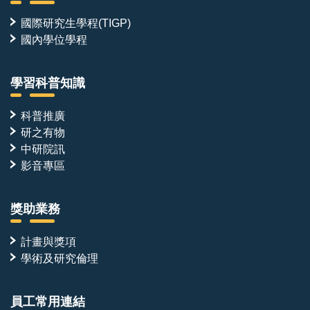
國際研究生學程(TIGP)
國內學位學程
學習科普知識
科普推廣
研之有物
中研院訊
影音專區
獎助業務
計畫與獎項
學術及研究倫理
員工常用連結