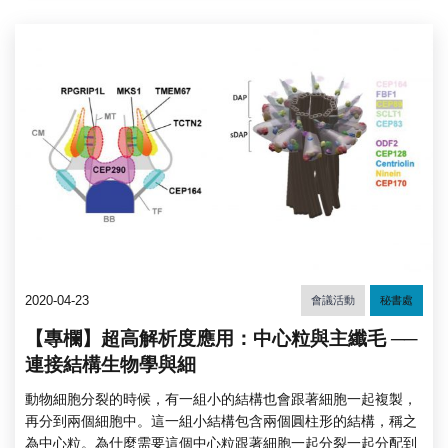
2020-04-23
會議活動
秘書處
【專欄】超高解析度應用：中心粒與主纖毛 ──
連接結構生物學與細
動物細胞分裂的時候，有一組小的結構也會跟著細胞一起複製，
再分到兩個細胞中。這一組小結構包含兩個圓柱形的結構，稱之
為中心粒。為什麼需要這個中心粒跟著細胞一起分裂一起分配到