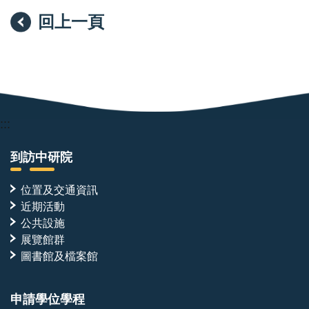
回上一頁
:::
到訪中研院
位置及交通資訊
近期活動
公共設施
展覽館群
圖書館及檔案館
申請學位學程