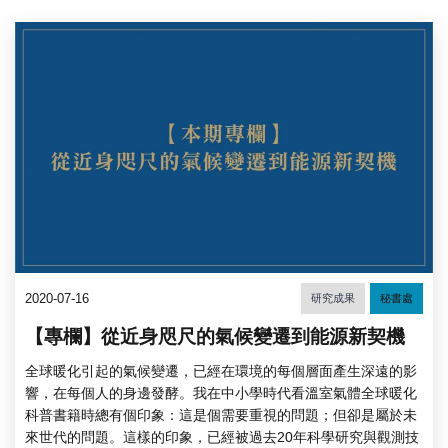
2020-07-16
研究成果
秘書處
【專欄】從近身咫尺的氣候變遷到能源新契機
全球暖化引起的氣候變遷，已經在環境的每個層面產生深遠的影
響，在每個人的身邊發酵。我在中小學時代看溫室氣體全球暖化
科普書籍時總有個印象：這是個需要重視的問題；但卻是屬於未
來世代的問題。這樣的印象，已經被過去20年科學研究與觀測技