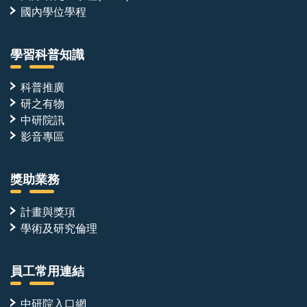
國內學位學程
學習科普知識
科普推廣
研之有物
中研院訊
影音專區
獎助業務
計畫與獎項
學術及研究倫理
員工常用連結
中研院入口網