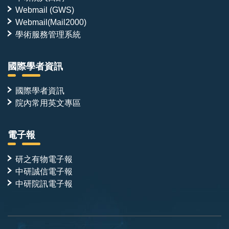
Webmail (GWS)
Webmail(Mail2000)
學術服務管理系統
國際學者資訊
國際學者資訊
院內常用英文專區
電子報
研之有物電子報
中研誠信電子報
中研院訊電子報