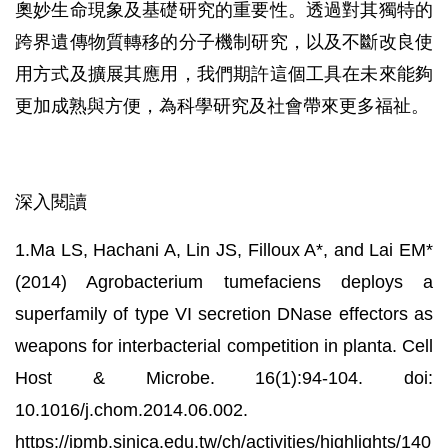
奧妙生命現象及基礎研究的重要性。透過對其獨特的
跨界遺傳物質轉移的分子機制研究，以及不斷改良使
用方式及擴展其應用，我們期許這個工具在未來能夠
更加成熟與方便，為科學研究及社會帶來更多福祉。
深入閱讀
1.Ma LS, Hachani A, Lin JS, Filloux A*, and Lai EM*
(2014) Agrobacterium tumefaciens deploys a
superfamily of type VI secretion DNase effectors as
weapons for interbacterial competition in planta. Cell
Host & Microbe. 16(1):94-104. doi:
10.1016/j.chom.2014.06.002.
https://ipmb.sinica.edu.tw/ch/activities/highlights/140