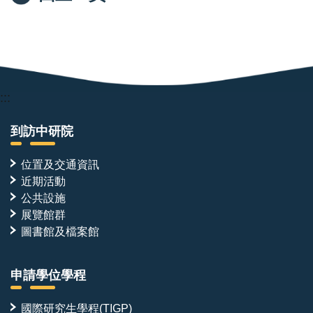
:::
到訪中研院
位置及交通資訊
近期活動
公共設施
展覽館群
圖書館及檔案館
申請學位學程
國際研究生學程(TIGP)