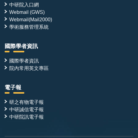
中研院入口網
Webmail (GWS)
Webmail(Mail2000)
學術服務管理系統
國際學者資訊
國際學者資訊
院內常用英文專區
電子報
研之有物電子報
中研誠信電子報
中研院訊電子報