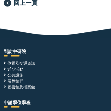
回上一頁
:::
到訪中研院
位置及交通資訊
近期活動
公共設施
展覽館群
圖書館及檔案館
申請學位學程