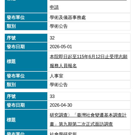
申請
學術及儀器事務處
學術公告
32
2026-05-01
本院即日起至115年6月12日止受理志願
服務人員報名
人事室
學術公告
33
2026-04-30
研究調查〉「臺灣社會變遷基本調查計
畫」第九期第二次正式面訪調查
社會學研究所