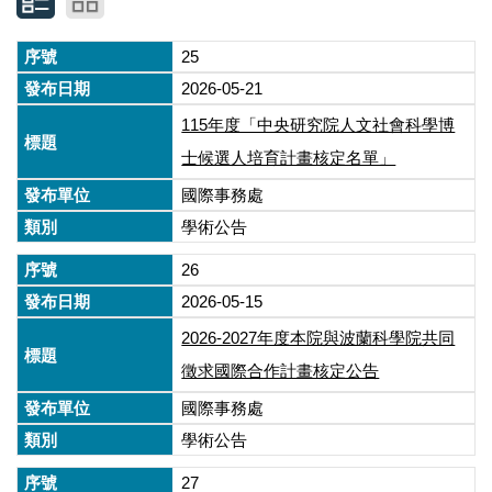
25
2026-05-21
115年度「中央研究院人文社會科學博
士候選人培育計畫核定名單」
國際事務處
學術公告
26
2026-05-15
2026-2027年度本院與波蘭科學院共同
徵求國際合作計畫核定公告
國際事務處
學術公告
27