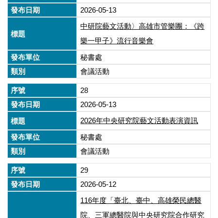
2026-05-13
中研院藝文活動〉高雄市管樂團：《跨
樂一甲子》流行音樂會
秘書處
會議活動
28
2026-05-13
2026年中央研究院藝文活動表演資訊
秘書處
會議活動
29
2026-05-12
116年度「臺北、臺中、高雄榮民總醫
院、三軍總醫院與中央研究院合作研究