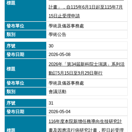
計畫」，自115年6月1日起至115年7月
15日止受理申請
學術及儀器事務處
學術公告
30
2026-05-08
2026年「第34屆新科院士演講」系列活
動訂5月15日至9月29日舉行
學術及儀器事務處
會議活動
31
2026-05-04
116年度本院新增任務導向生技研究計
畫及因應流行病研究計畫，即日起受理