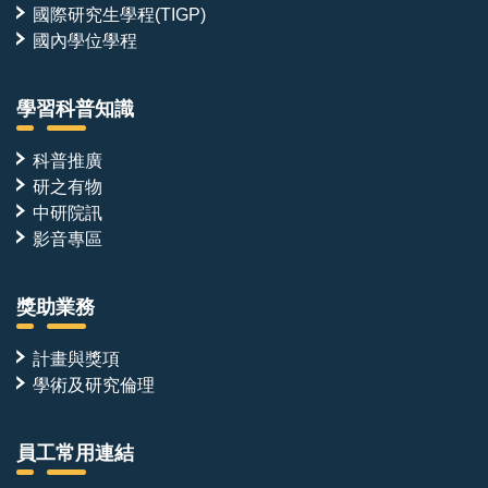
國際研究生學程(TIGP)
國內學位學程
學習科普知識
科普推廣
研之有物
中研院訊
影音專區
獎助業務
計畫與獎項
學術及研究倫理
員工常用連結