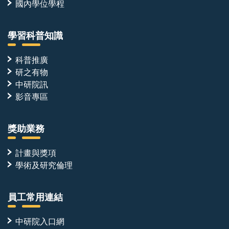
國內學位學程
學習科普知識
科普推廣
研之有物
中研院訊
影音專區
獎助業務
計畫與獎項
學術及研究倫理
員工常用連結
中研院入口網