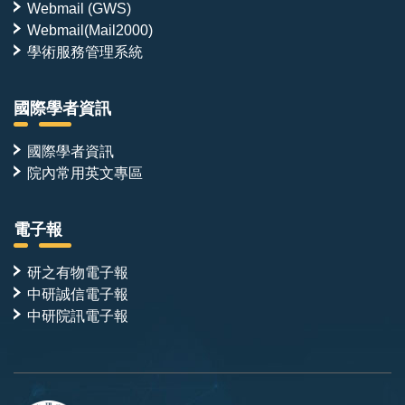
Webmail (GWS)
Webmail(Mail2000)
學術服務管理系統
國際學者資訊
國際學者資訊
院內常用英文專區
電子報
研之有物電子報
中研誠信電子報
中研院訊電子報