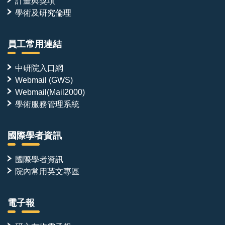
計畫與獎項
學術及研究倫理
員工常用連結
中研院入口網
Webmail (GWS)
Webmail(Mail2000)
學術服務管理系統
國際學者資訊
國際學者資訊
院內常用英文專區
電子報