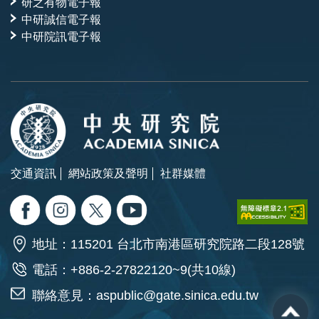
研之有物電子報
中研誠信電子報
中研院訊電子報
交通資訊
網站政策及聲明
社群媒體
地址：115201 台北市南港區研究院路二段128號
電話：+886-2-27822120~9(共10線)
聯絡意見：
aspublic@gate.sinica.edu.tw