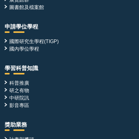
圖書館及檔案館
申請學位學程
國際研究生學程(TIGP)
國內學位學程
學習科普知識
科普推廣
研之有物
中研院訊
影音專區
獎助業務