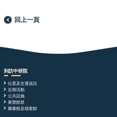
回上一頁
:::
到訪中研院
位置及交通資訊
近期活動
公共設施
展覽館群
圖書館及檔案館