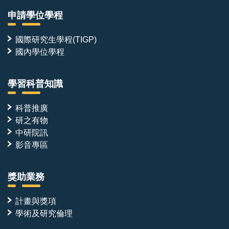
申請學位學程
國際研究生學程(TIGP)
國內學位學程
學習科普知識
科普推廣
研之有物
中研院訊
影音專區
獎助業務
計畫與獎項
學術及研究倫理