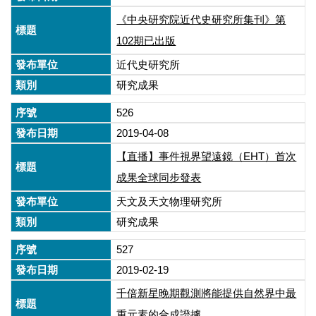
《中央研究院近代史研究所集刊》第
102期已出版
近代史研究所
研究成果
526
2019-04-08
【直播】事件視界望遠鏡（EHT）首次
成果全球同步發表
天文及天文物理研究所
研究成果
527
2019-02-19
千倍新星晚期觀測將能提供自然界中最
重元素的合成證據