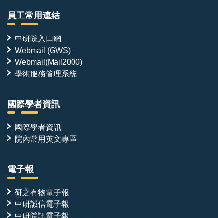
員工常用連結
中研院入口網
Webmail (GWS)
Webmail(Mail2000)
學術服務管理系統
國際學者資訊
國際學者資訊
院內常用英文專區
電子報
研之有物電子報
中研誠信電子報
中研院訊電子報