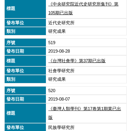
《中央研究院近代史研究所集刊》第
105期已出版
近代史研究所
研究成果
519
2019-08-28
《台灣社會學》第37期已出版
社會學研究所
研究成果
520
2019-08-07
《臺灣人類學刊》第17卷第1期業已出
版
民族學研究所