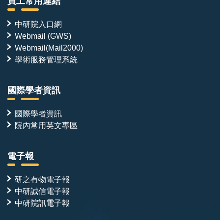
員工常用連結
中研院入口網
Webmail (GWS)
Webmail(Mail2000)
學術服務管理系統
國際學者資訊
國際學者資訊
院內常用英文專區
電子報
研之有物電子報
中研誠信電子報
中研院訊電子報