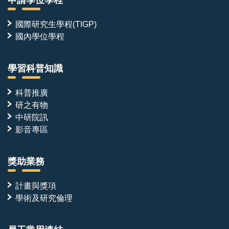
申請學位學程
國際研究生學程(TIGP)
國內學位學程
學習科普知識
科普推廣
研之有物
中研院訊
影音專區
獎助業務
計畫與獎項
學術及研究倫理