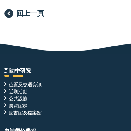
回上一頁
:::
到訪中研院
位置及交通資訊
近期活動
公共設施
展覽館群
圖書館及檔案館