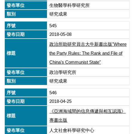
生物醫學科學研究所
研究成果
545
2018-05-08
政治所助研究員古大牛新書出版"Where
the Party Rules: The Rank and File of
China's Communist State"
政治學研究所
研究成果
546
2018-04-25
《亞洲海域間的信息傳遞與相互認識》
專書出版
人文社會科學研究中心