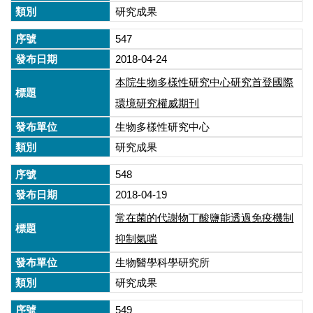
研究成果
547
2018-04-24
本院生物多樣性研究中心研究首登國際
環境研究權威期刊
生物多樣性研究中心
研究成果
548
2018-04-19
常在菌的代謝物丁酸鹽能透過免疫機制
抑制氣喘
生物醫學科學研究所
研究成果
549