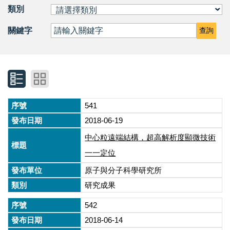
類別
關鍵字
查詢
541
2018-06-19
中心粒遠端結構，超高解析度顯微技術
一一定位
原子與分子科學研究所
研究成果
542
2018-06-14