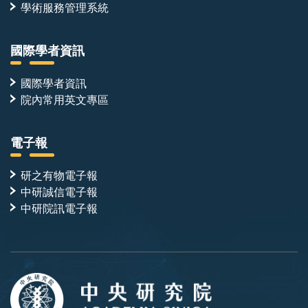
學術服務管理系統
國際學者資訊
國際學者資訊
院內常用英文專區
電子報
研之有物電子報
中研誠信電子報
中研院訊電子報