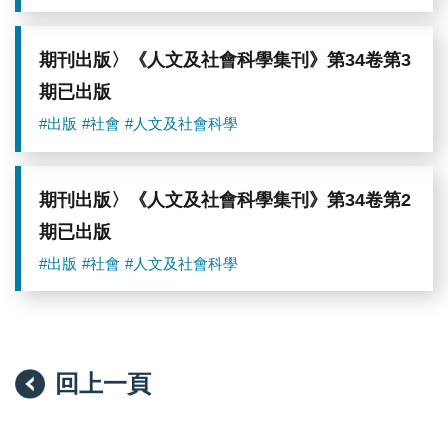
期刊出版〉《人文及社會科學集刊》第34卷第3
期已出版
#出版
#社會
#人文及社會科學
期刊出版〉《人文及社會科學集刊》第34卷第2
期已出版
#出版
#社會
#人文及社會科學
回上一頁