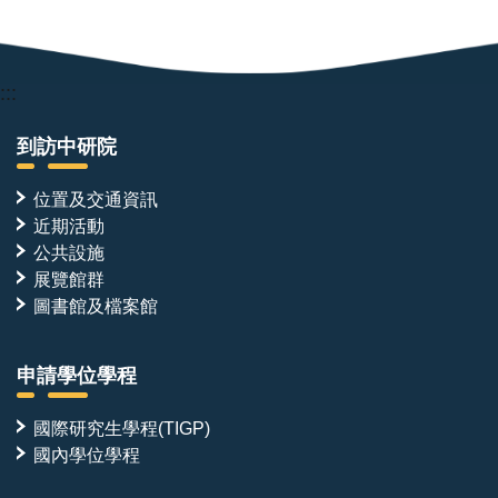
:::
到訪中研院
位置及交通資訊
近期活動
公共設施
展覽館群
圖書館及檔案館
申請學位學程
國際研究生學程(TIGP)
國內學位學程