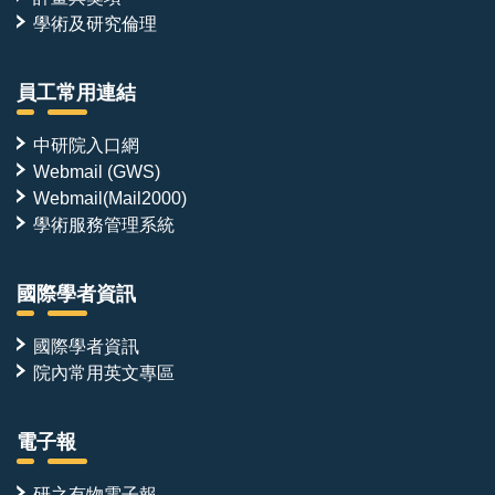
學術及研究倫理
員工常用連結
中研院入口網
Webmail (GWS)
Webmail(Mail2000)
學術服務管理系統
國際學者資訊
國際學者資訊
院內常用英文專區
電子報
研之有物電子報