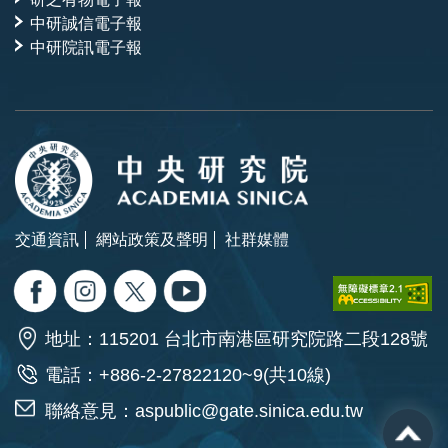
中研誠信電子報
中研院訊電子報
交通資訊
網站政策及聲明
社群媒體
地址：115201 台北市南港區研究院路二段128號
電話：+886-2-27822120~9(共10線)
聯絡意見：
aspublic@gate.sinica.edu.tw