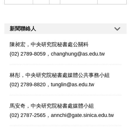
新聞聯絡人
陳昶宏，中央研究院秘書處公關科
(02) 2789-8059，changhung@as.edu.tw
林彤，中央研究院秘書處媒體公共事務小組
(02) 2789-8820，tunglin@as.edu.tw
馬安奇，中央研究院秘書處媒體小組
(02) 2787-2565，annchi@gate.sinica.edu.tw