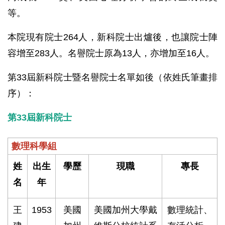
等。
本院現有院士264人，新科院士出爐後，也讓院士陣
容增至283人。名譽院士原為13人，亦增加至16人。
第33屆新科院士暨名譽院士名單如後（依姓氏筆畫排
序）：
第33屆新科院士
數理科學組
姓
出生
學歷
現職
專長
名
年
王
1953
美國
美國加州大學戴
數理統計、