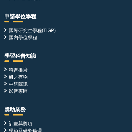
申請學位學程
國際研究生學程(TIGP)
國內學位學程
學習科普知識
科普推廣
研之有物
中研院訊
影音專區
獎助業務
計畫與獎項
學術及研究倫理