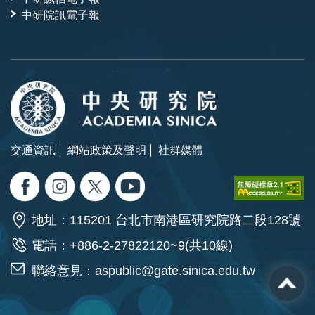
中研院訊電子報
交通資訊
網站政策及聲明
社群媒體
地址：115201 台北市南港區研究院路二段128號
電話：+886-2-27822120~9(共10線)
聯絡意見：
aspublic@gate.sinica.edu.tw