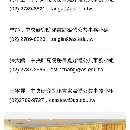
(02) 2789-8821，fangzi@as.edu.tw
林彤，中央研究院秘書處媒體公共事務小組
(02) 2789-8820，tunglin@as.edu.tw
張大鏞，中央研究院秘書處媒體公共事務小組
(02) 2787-2565，astinchang@as.edu.tw
王雯麗，中央研究院秘書處媒體公共事務小組
(02)2789-9727，cassiew@as.edu.tw
從
左
到