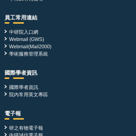
員工常用連結
中研院入口網
Webmail (GWS)
Webmail(Mail2000)
學術服務管理系統
國際學者資訊
國際學者資訊
院內常用英文專區
電子報
研之有物電子報
中研誠信電子報