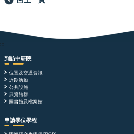
:::
到訪中研院
位置及交通資訊
近期活動
公共設施
展覽館群
圖書館及檔案館
申請學位學程