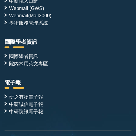
中研院入口網
Webmail (GWS)
Webmail(Mail2000)
學術服務管理系統
國際學者資訊
國際學者資訊
院內常用英文專區
電子報
研之有物電子報
中研誠信電子報
中研院訊電子報