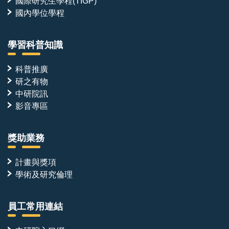
國際研究生學程(TIGP)
國內學位學程
學習科普知識
科普推廣
研之有物
中研院訊
影音專區
獎助業務
計畫與獎項
學術及研究倫理
員工常用連結