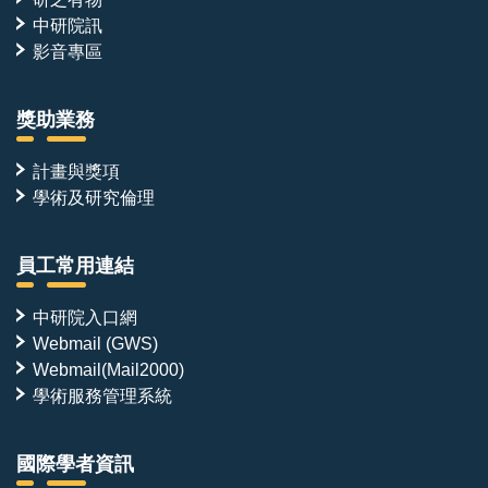
中研院訊
影音專區
獎助業務
計畫與獎項
學術及研究倫理
員工常用連結
中研院入口網
Webmail (GWS)
Webmail(Mail2000)
學術服務管理系統
國際學者資訊