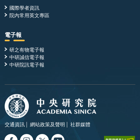
國際學者資訊
院內常用英文專區
電子報
研之有物電子報
中研誠信電子報
中研院訊電子報
交通資訊
網站政策及聲明
社群媒體