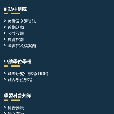
到訪中研院
位置及交通資訊
近期活動
公共設施
展覽館群
圖書館及檔案館
申請學位學程
國際研究生學程(TIGP)
國內學位學程
學習科普知識
科普推廣
研之有物