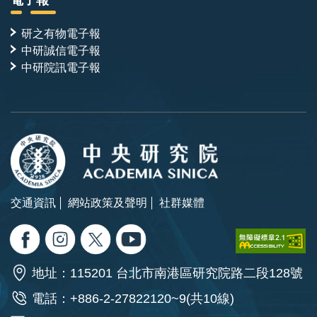
研之有物電子報
中研誠信電子報
中研院訊電子報
交通資訊
網站政策及聲明
社群媒體
地址：115201 台北市南港區研究院路二段128號
電話：+886-2-27822120~9(共10線)