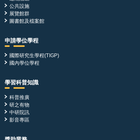
公共設施
展覽館群
圖書館及檔案館
申請學位學程
國際研究生學程(TIGP)
國內學位學程
學習科普知識
科普推廣
研之有物
中研院訊
影音專區
獎助業務