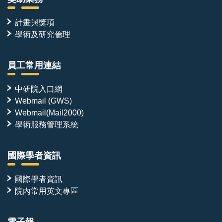
計畫與獎項
學術及研究倫理
員工常用連結
中研院入口網
Webmail (GWS)
Webmail(Mail2000)
學術服務管理系統
國際學者資訊
國際學者資訊
院內常用英文專區
電子報