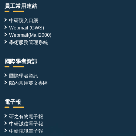
員工常用連結
中研院入口網
Webmail (GWS)
Webmail(Mail2000)
學術服務管理系統
國際學者資訊
國際學者資訊
院內常用英文專區
電子報
研之有物電子報
中研誠信電子報
中研院訊電子報