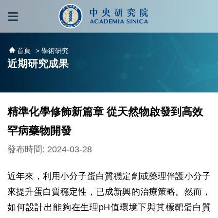
跳到主要內容區塊
:::
:::
首頁
> 學術研究
近期研究成果
精準化學修飾新篇章 從天然物啟發到高效
罕病藥物開發
發布時間: 2024-03-28
近年來，利用小分子蛋白質穩定劑或藥理伴護小分子
來提升蛋白質穩定性，已成新興的治療策略。然而，
如何設計出能夠在生理pH值環境下與其標靶蛋白質