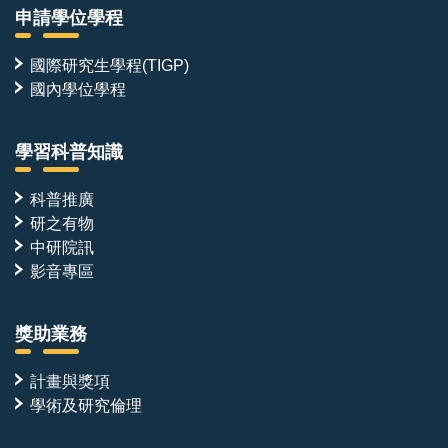
申請學位學程
國際研究生學程(TIGP)
國內學位學程
學習科普知識
科普推廣
研之有物
中研院訊
影音專區
獎助業務
計畫與獎項
學術及研究倫理