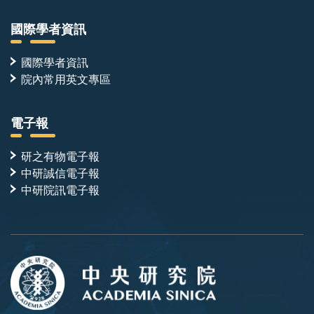
國際學者資訊
國際學者資訊
院內常用英文專區
電子報
研之有物電子報
中研誠信電子報
中研院訊電子報