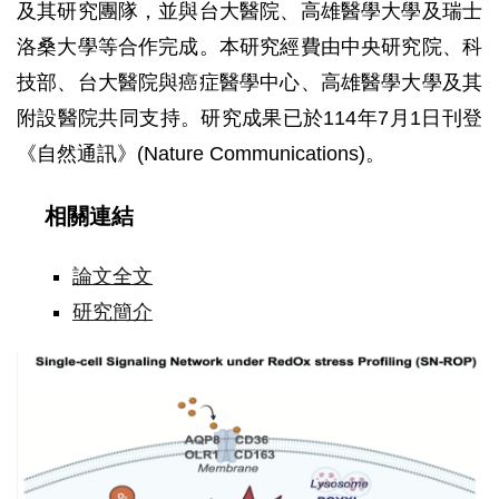
及其研究團隊，並與台大醫院、高雄醫學大學及瑞士
洛桑大學等合作完成。本研究經費由中央研究院、科
技部、台大醫院與癌症醫學中心、高雄醫學大學及其
附設醫院共同支持。研究成果已於114年7月1日刊登
《自然通訊》(Nature Communications)。
相關連結
論文全文
研究簡介
Single-
cell
Signaling
Network
under
RedOx
stress