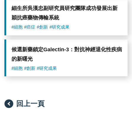
細生所吳漢忠副研究員研究團隊成功發展出新
穎抗癌藥物傳輸系統
#細胞
#癌症
#創新
#研究成果
候選新藥鎖定Galectin-3：對抗神經退化性疾病
的新曙光
#細胞
#創新
#研究成果
回上一頁