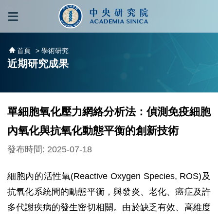
跳到主要內容區塊
:::
:::
首頁
> 學術研究
近期研究成果
單細胞氧化壓力網絡分析法：偵測免疫細胞
內氧化與抗氧化動態平衡的創新技術
發布時間: 2025-07-18
細胞內的活性氧(Reactive Oxygen Species, ROS)及
抗氧化系統間的動態平衡，與發炎、老化、癌症及許
多代謝疾病的發生密切相關。由於缺乏有效、高維度