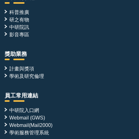
科普推廣
研之有物
中研院訊
影音專區
獎助業務
計畫與獎項
學術及研究倫理
員工常用連結
中研院入口網
Webmail (GWS)
Webmail(Mail2000)
學術服務管理系統