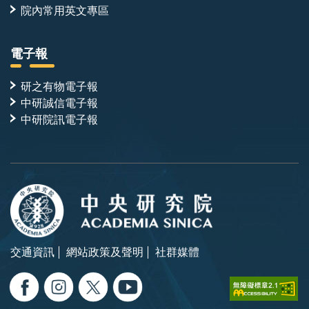
院內常用英文專區
電子報
研之有物電子報
中研誠信電子報
中研院訊電子報
交通資訊
網站政策及聲明
社群媒體