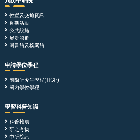
到訪中研院
位置及交通資訊
近期活動
公共設施
展覽館群
圖書館及檔案館
申請學位學程
國際研究生學程(TIGP)
國內學位學程
學習科普知識
科普推廣
研之有物
中研院訊