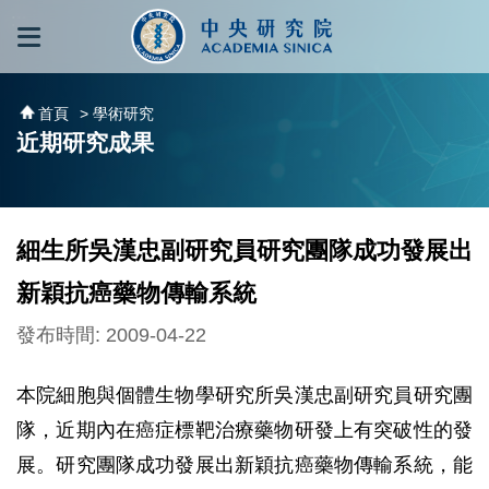
跳到主要內容區塊
:::
:::
首頁
> 學術研究
近期研究成果
細生所吳漢忠副研究員研究團隊成功發展出
新穎抗癌藥物傳輸系統
發布時間: 2009-04-22
本院細胞與個體生物學研究所吳漢忠副研究員研究團
隊，近期內在癌症標靶治療藥物研發上有突破性的發
展。研究團隊成功發展出新穎抗癌藥物傳輸系統，能