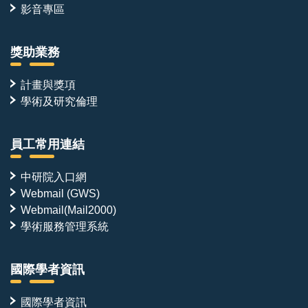
影音專區
獎助業務
計畫與獎項
學術及研究倫理
員工常用連結
中研院入口網
Webmail (GWS)
Webmail(Mail2000)
學術服務管理系統
國際學者資訊
國際學者資訊