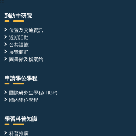
:::
到訪中研院
位置及交通資訊
近期活動
公共設施
展覽館群
圖書館及檔案館
申請學位學程
國際研究生學程(TIGP)
國內學位學程
學習科普知識
科普推廣