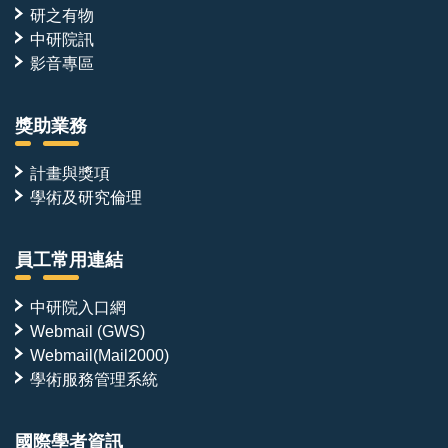
研之有物
中研院訊
影音專區
獎助業務
計畫與獎項
學術及研究倫理
員工常用連結
中研院入口網
Webmail (GWS)
Webmail(Mail2000)
學術服務管理系統
國際學者資訊