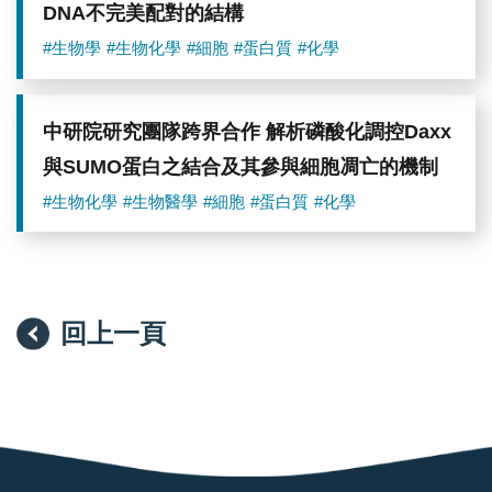
DNA不完美配對的結構
#生物學
#生物化學
#細胞
#蛋白質
#化學
中研院研究團隊跨界合作 解析磷酸化調控Daxx
與SUMO蛋白之結合及其參與細胞凋亡的機制
#生物化學
#生物醫學
#細胞
#蛋白質
#化學
回上一頁