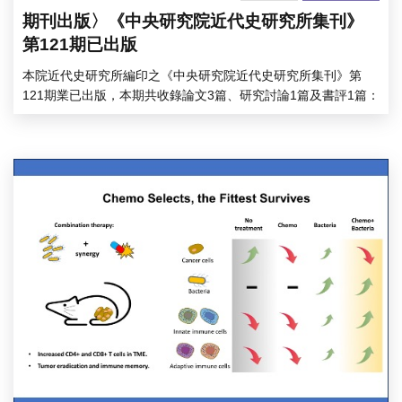
期刊出版〉《中央研究院近代史研究所集刊》
第121期已出版
本院近代史研究所編印之《中央研究院近代史研究所集刊》第
121期業已出版，本期共收錄論文3篇、研究討論1篇及書評1篇：