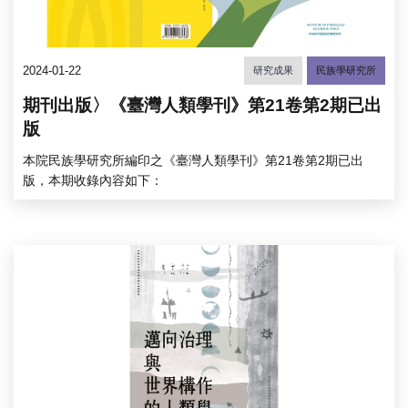
2024-01-22
研究成果
民族學研究所
期刊出版〉《臺灣人類學刊》第21卷第2期已出
版
本院民族學研究所編印之《臺灣人類學刊》第21卷第2期已出
版，本期收錄內容如下：