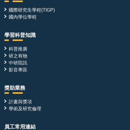
國際研究生學程(TIGP)
國內學位學程
學習科普知識
科普推廣
研之有物
中研院訊
影音專區
獎助業務
計畫與獎項
學術及研究倫理
員工常用連結