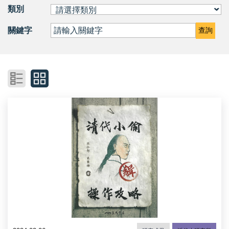
類別
關鍵字
查詢