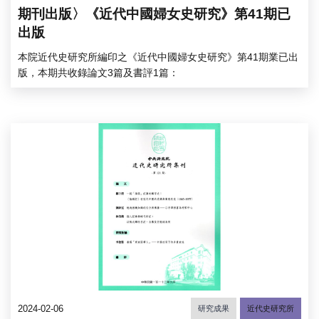
期刊出版〉《近代中國婦女史研究》第41期已
出版
本院近代史研究所編印之《近代中國婦女史研究》第41期業已出
版，本期共收錄論文3篇及書評1篇：
2024-02-06
研究成果
近代史研究所