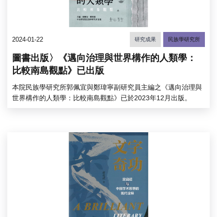
2024-01-22
研究成果
民族學研究所
圖書出版〉《邁向治理與世界構作的人類學：
比較南島觀點》已出版
本院民族學研究所郭佩宜與鄭瑋寧副研究員主編之《邁向治理與
世界構作的人類學：比較南島觀點》已於2023年12月出版。