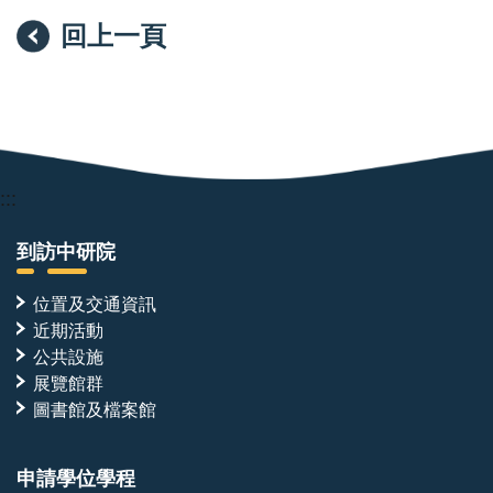
回上一頁
:::
到訪中研院
位置及交通資訊
近期活動
公共設施
展覽館群
圖書館及檔案館
申請學位學程