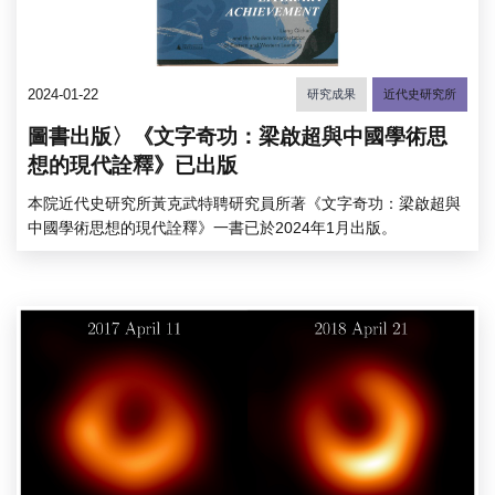
2024-01-22
研究成果
近代史研究所
圖書出版〉《文字奇功：梁啟超與中國學術思
想的現代詮釋》已出版
本院近代史研究所黃克武特聘研究員所著《文字奇功：梁啟超與
中國學術思想的現代詮釋》一書已於2024年1月出版。