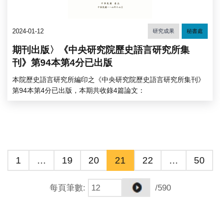
2024-01-12
研究成果
秘書處
期刊出版〉《中央研究院歷史語言研究所集
刊》第94本第4分已出版
本院歷史語言研究所編印之《中央研究院歷史語言研究所集刊》
第94本第4分已出版，本期共收錄4篇論文：
1
…
19
20
21
22
…
50
每頁筆數
:
/590