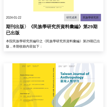
2024-01-22
研究成果
民族學研究所
期刊出版〉《民族學研究所資料彙編》第29期
已出版
本院民族學研究所編印之《民族學研究所資料彙編》第29期已出
版，本期收錄內容如下：