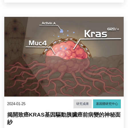
2024-01-25
研究成果
基因體研究中心
揭開致癌KRAS基因驅動胰臟癌前病變的神秘面
紗