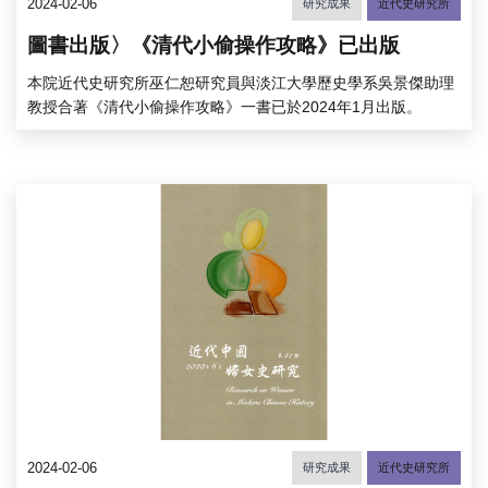
2024-02-06
研究成果
近代史研究所
圖書出版〉《清代小偷操作攻略》已出版
本院近代史研究所巫仁恕研究員與淡江大學歷史學系吳景傑助理
教授合著《清代小偷操作攻略》一書已於2024年1月出版。
2024-02-06
研究成果
近代史研究所