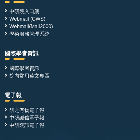
中研院入口網
Webmail (GWS)
Webmail(Mail2000)
學術服務管理系統
國際學者資訊
國際學者資訊
院內常用英文專區
電子報
研之有物電子報
中研誠信電子報
中研院訊電子報