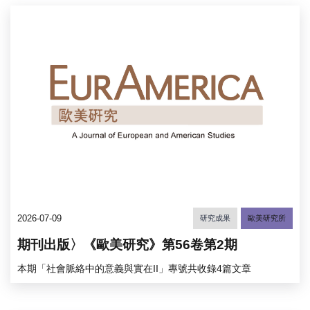
2026-07-09
研究成果
歐美研究所
期刊出版〉《歐美研究》第56卷第2期
本期「社會脈絡中的意義與實在II」專號共收錄4篇文章