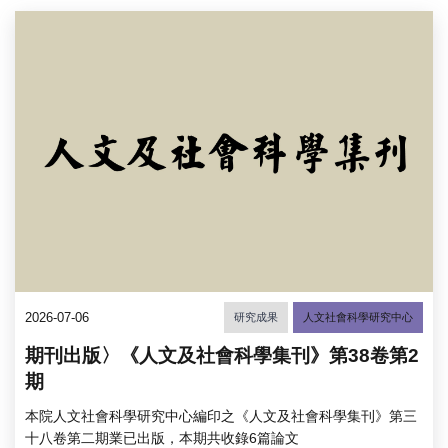
2026-07-06
研究成果
人文社會科學研究中心
期刊出版〉《人文及社會科學集刊》第38卷第2
期
本院人文社會科學研究中心編印之《人文及社會科學集刊》第三
十八卷第二期業已出版，本期共收錄6篇論文