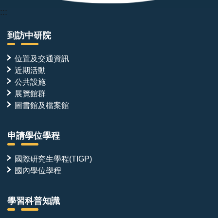
:::
到訪中研院
位置及交通資訊
近期活動
公共設施
展覽館群
圖書館及檔案館
申請學位學程
國際研究生學程(TIGP)
國內學位學程
學習科普知識