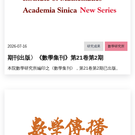
2026-07-16
研究成果
數學研究所
期刊出版〉《數學集刊》第21卷第2期
本院數學研究所編印之《數學集刊》，第21卷第2期已出版。