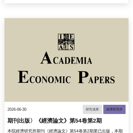
2026-06-30
研究成果
經濟研究所
期刊出版〉《經濟論文》第54卷第2期
本院經濟研究所期刊《經濟論文》第54卷第2期業已出版，本期