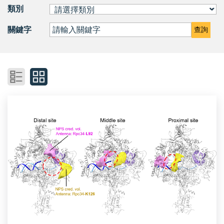
類別
關鍵字
查詢