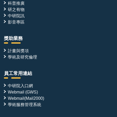
科普推廣
研之有物
中研院訊
影音專區
獎助業務
計畫與獎項
學術及研究倫理
員工常用連結
中研院入口網
Webmail (GWS)
Webmail(Mail2000)
學術服務管理系統