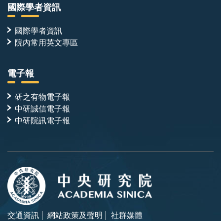
國際學者資訊
國際學者資訊
院內常用英文專區
電子報
研之有物電子報
中研誠信電子報
中研院訊電子報
交通資訊
網站政策及聲明
社群媒體