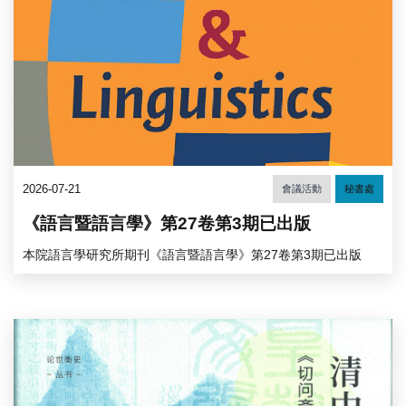
2026-07-21
會議活動
秘書處
《語言暨語言學》第27卷第3期已出版
本院語言學研究所期刊《語言暨語言學》第27卷第3期已出版