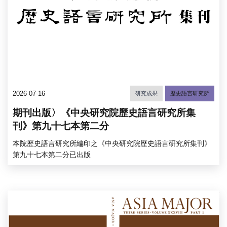
2026-07-16
研究成果
歷史語言研究所
期刊出版〉《中央研究院歷史語言研究所集
刊》第九十七本第二分
本院歷史語言研究所編印之《中央研究院歷史語言研究所集刊》
第九十七本第二分已出版