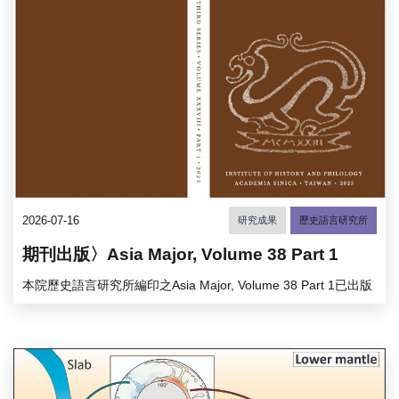
2026-07-16
研究成果
歷史語言研究所
期刊出版〉Asia Major, Volume 38 Part 1
本院歷史語言研究所編印之Asia Major, Volume 38 Part 1已出版