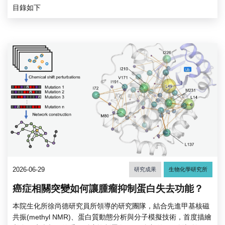
目錄如下
2026-06-29
研究成果
生物化學研究所
癌症相關突變如何讓腫瘤抑制蛋白失去功能？
本院生化所徐尚德研究員所領導的研究團隊，結合先進甲基核磁
共振(methyl NMR)、蛋白質動態分析與分子模擬技術，首度描繪