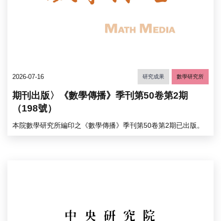
2026-07-16
研究成果
數學研究所
期刊出版〉《數學傳播》季刊第50卷第2期
（198號）
本院數學研究所編印之《數學傳播》季刊第50卷第2期已出版。