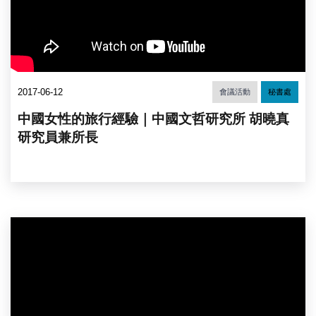
2017-06-12
會議活動
秘書處
中國女性的旅行經驗｜中國文哲研究所 胡曉真
研究員兼所長