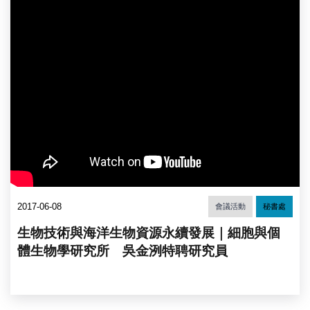
2017-06-08
會議活動
秘書處
生物技術與海洋生物資源永續發展｜細胞與個
體生物學研究所 吳金洌特聘研究員