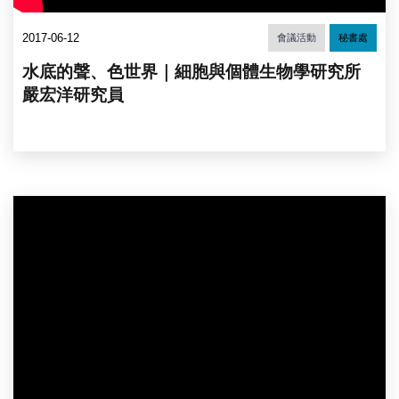
2017-06-12
會議活動
秘書處
水底的聲、色世界｜細胞與個體生物學研究所
嚴宏洋研究員