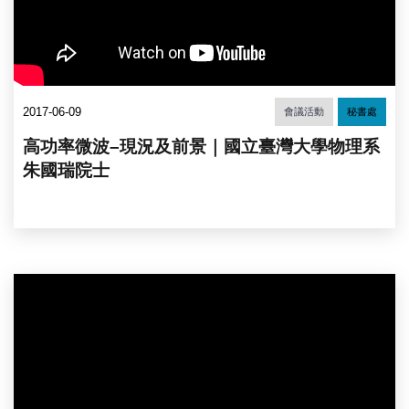
2017-06-09
會議活動
秘書處
高功率微波–現況及前景｜國立臺灣大學物理系
朱國瑞院士