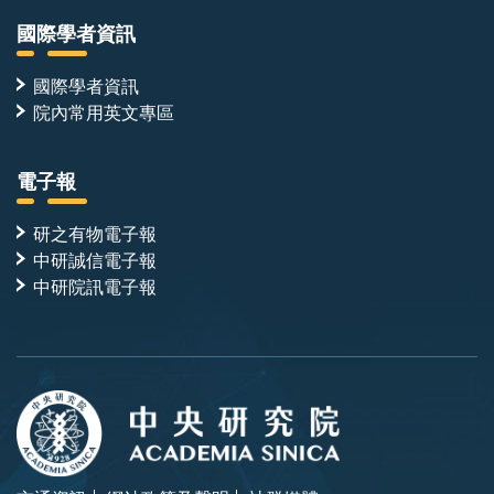
國際學者資訊
國際學者資訊
院內常用英文專區
電子報
研之有物電子報
中研誠信電子報
中研院訊電子報