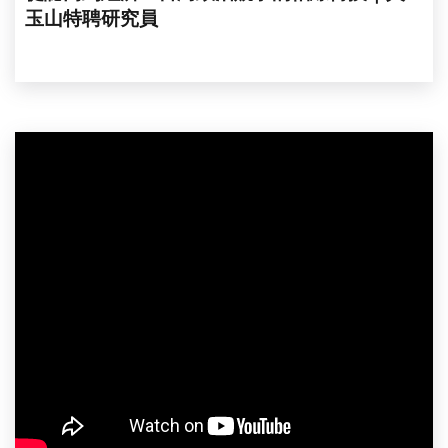
玉山特聘研究員