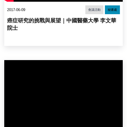
2017-06-09
會議活動
秘書處
癌症研究的挑戰與展望｜中國醫藥大學 李文華
院士