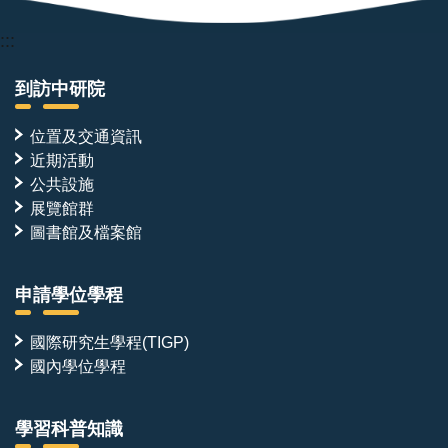
:::
到訪中研院
位置及交通資訊
近期活動
公共設施
展覽館群
圖書館及檔案館
申請學位學程
國際研究生學程(TIGP)
國內學位學程
學習科普知識