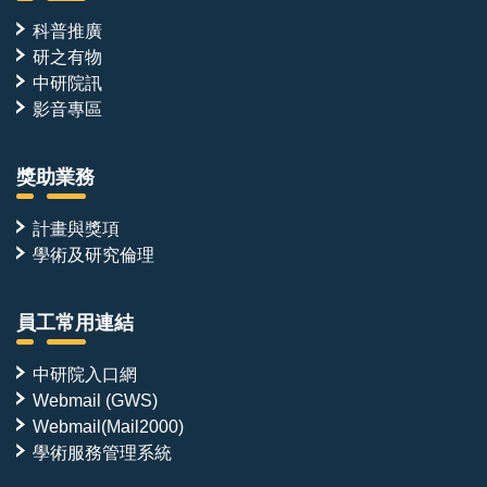
科普推廣
研之有物
中研院訊
影音專區
獎助業務
計畫與獎項
學術及研究倫理
員工常用連結
中研院入口網
Webmail (GWS)
Webmail(Mail2000)
學術服務管理系統