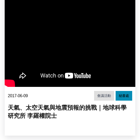
2017-06-09
會議活動
秘書處
天氣、太空天氣與地震預報的挑戰｜地球科學
研究所 李羅權院士