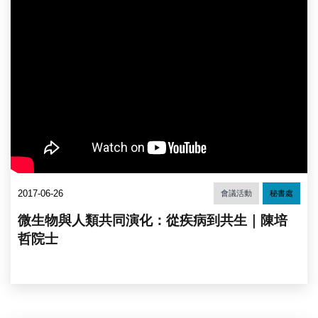
2017-06-26
會議活動
秘書處
微生物與人類共同演化：從疾病到共生｜陳培
哲院士