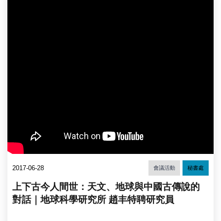
2017-06-28
會議活動
秘書處
上下古今人間世：天文、地球與中國古傳說的
對話｜地球科學研究所 趙丰特聘研究員