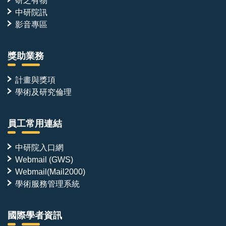
研之有物
中研院訊
影音專區
獎助業務
計畫與獎項
學術及研究倫理
員工常用連結
中研院入口網
Webmail (GWS)
Webmail(Mail2000)
學術服務管理系統
國際學者資訊