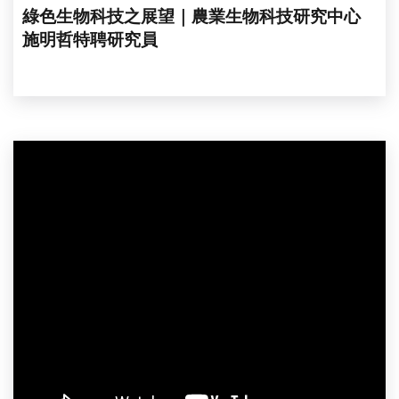
綠色生物科技之展望｜農業生物科技研究中心
施明哲特聘研究員