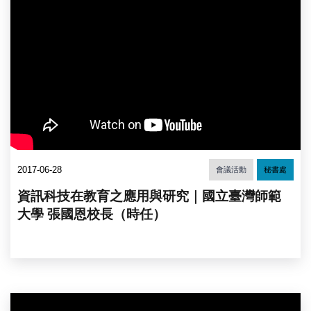
2017-06-28
會議活動
秘書處
資訊科技在教育之應用與研究｜國立臺灣師範
大學 張國恩校長（時任）