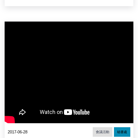
2017-06-28
會議活動
秘書處