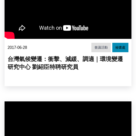
2017-06-28
會議活動
秘書處
台灣氣候變遷：衝擊、減緩、調適｜環境變遷
研究中心 劉紹臣特聘研究員