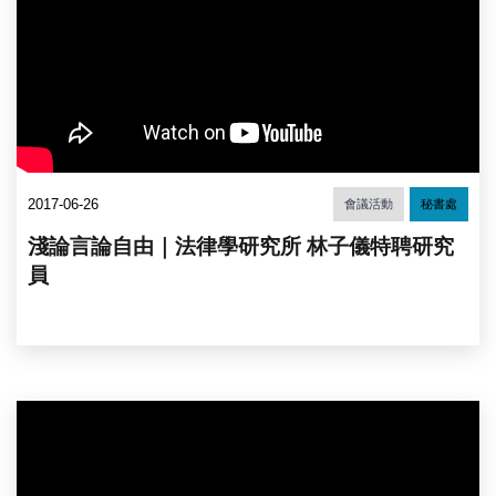
2017-06-26
會議活動
秘書處
淺論言論自由｜法律學研究所 林子儀特聘研究
員