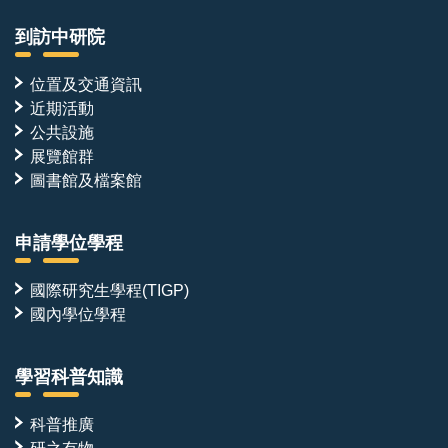
到訪中研院
位置及交通資訊
近期活動
公共設施
展覽館群
圖書館及檔案館
申請學位學程
國際研究生學程(TIGP)
國內學位學程
學習科普知識
科普推廣