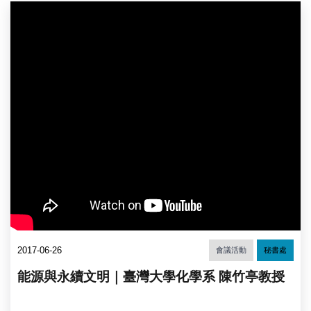
2017-06-26
會議活動
秘書處
能源與永續文明｜臺灣大學化學系 陳竹亭教授