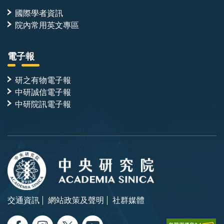
國際學者資訊
院內常用英文專區
電子報
研之有物電子報
中研誠信電子報
中研院訊電子報
交通資訊
網站政策及聲明
社群媒體