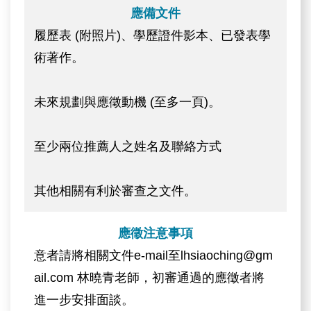
應備文件
履歷表 (附照片)、學歷證件影本、已發表學
術著作。
未來規劃與應徵動機 (至多一頁)。
至少兩位推薦人之姓名及聯絡方式
其他相關有利於審查之文件。
應徵注意事項
意者請將相關文件e-mail至lhsiaoching@gm
ail.com 林曉青老師，初審通過的應徵者將
進一步安排面談。