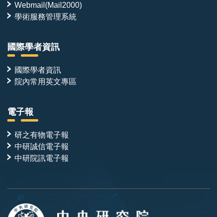
Webmail(Mail2000)
學術服務管理系統
國際學者資訊
國際學者資訊
院內常用英文專區
電子報
研之有物電子報
中研誠信電子報
中研院訊電子報