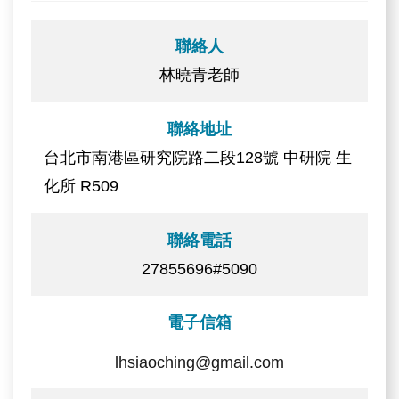
聯絡人
林曉青老師
聯絡地址
台北市南港區研究院路二段128號 中研院 生
化所 R509
聯絡電話
27855696#5090
電子信箱
lhsiaoching@gmail.com