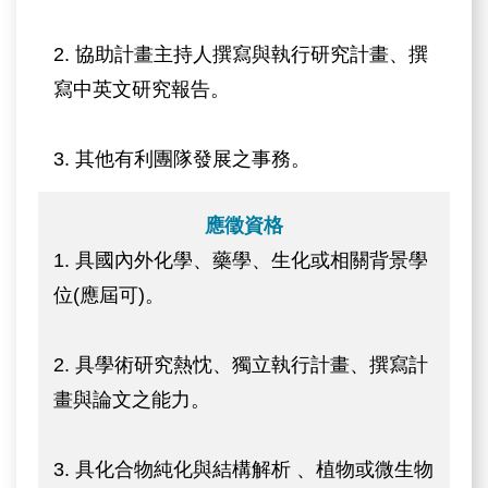
2. 協助計畫主持人撰寫與執行研究計畫、撰
寫中英文研究報告。
3. 其他有利團隊發展之事務。
應徵資格
1. 具國內外化學、藥學、生化或相關背景學
位(應屆可)。
2. 具學術研究熱忱、獨立執行計畫、撰寫計
畫與論文之能力。
3. 具化合物純化與結構解析 、植物或微生物