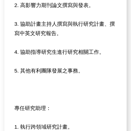
2. 高影響力期刊論文撰寫與發表。
3. 協助計畫主持人撰寫與執行研究計畫、撰
寫中英文研究報告。
4. 協助指導研究生進行研究相關工作。
5. 其他有利團隊發展之事務。
專任研究助理：
1. 執行跨領域研究計畫。