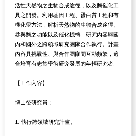
活性天然物之生物合成途徑，以及酶催化工
具之開發。利用基因工程、蛋白質工程和有
機化學方法，解析天然物的生物合成途徑、
參與酶之功能以及催化機轉。研究內容與國
內和國外之跨領域研究團隊合作執行。計畫
內容具挑戰性、與合作團隊間互動頻繁，適
合培育有志於學術研究發展的年輕研究者。
【工作內容】
博士後研究員：
1. 執行跨領域研究計畫。