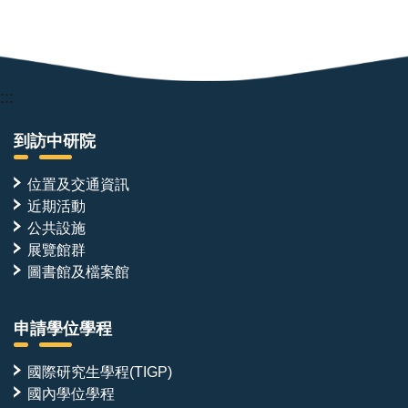
:::
到訪中研院
位置及交通資訊
近期活動
公共設施
展覽館群
圖書館及檔案館
申請學位學程
國際研究生學程(TIGP)
國內學位學程