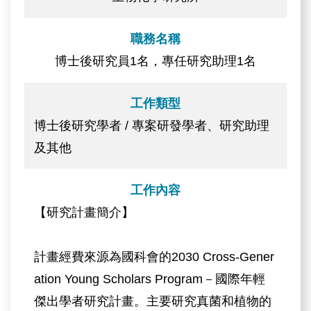
職務名稱
博士後研究員1名，專任研究助理1名
工作類型
博士後研究學者 / 專案研發學者、研究助理
及其他
工作內容
【研究計畫簡介】
計畫經費來源為國科會的2030 Cross-Gener
ation Young Scholars Program－國際年輕
傑出學者研究計畫。主要研究真菌和植物的