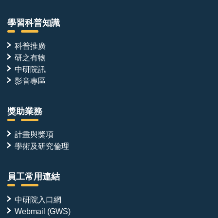
學習科普知識
科普推廣
研之有物
中研院訊
影音專區
獎助業務
計畫與獎項
學術及研究倫理
員工常用連結
中研院入口網
Webmail (GWS)