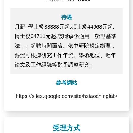
待遇
月薪: 學士級38388元起.碩士級44968元起.
博士後64711元起.該職缺係適用「勞動基準
法」。起聘時間面洽。依中研院規定辦理，
薪資可根據研究工作年資、學術地位、近年
論文及工作經驗等酌予調整薪資。
參考網站
https://sites.google.com/site/hsiaochinglab/
受理方式