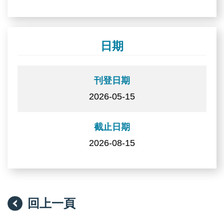
日期
刊登日期
2026-05-15
截止日期
2026-08-15
回上一頁