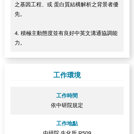
之基因工程、或 蛋白質結構解析之背景者優
先。
4. 積極主動態度並有良好中英文溝通協調能
力。
工作環境
工作時間
依中研院規定
工作地點
中研院 生化所 R509