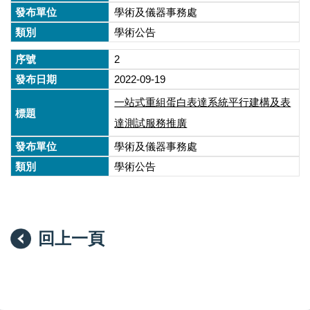
學術及儀器事務處
學術公告
2
2022-09-19
一站式重組蛋白表達系統平行建構及表
達測試服務推廣
學術及儀器事務處
學術公告
回上一頁