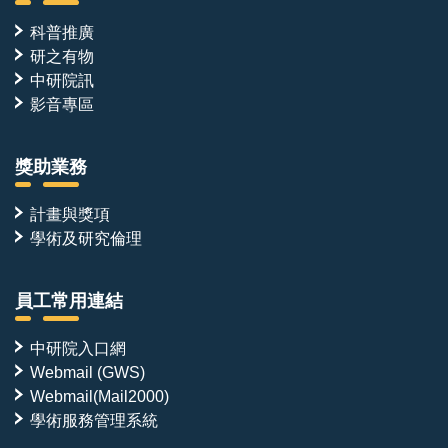
科普推廣
研之有物
中研院訊
影音專區
獎助業務
計畫與獎項
學術及研究倫理
員工常用連結
中研院入口網
Webmail (GWS)
Webmail(Mail2000)
學術服務管理系統