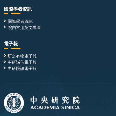
國際學者資訊
國際學者資訊
院內常用英文專區
電子報
研之有物電子報
中研誠信電子報
中研院訊電子報