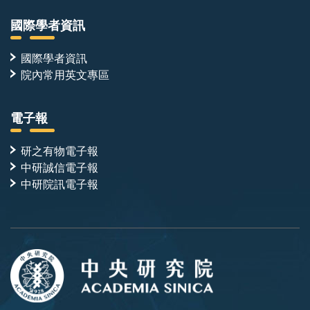
國際學者資訊
國際學者資訊
院內常用英文專區
電子報
研之有物電子報
中研誠信電子報
中研院訊電子報