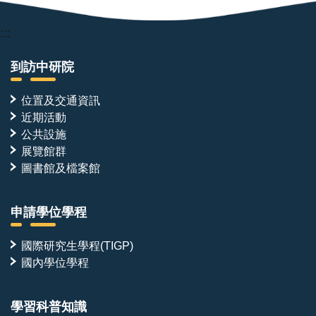
:::
到訪中研院
位置及交通資訊
近期活動
公共設施
展覽館群
圖書館及檔案館
申請學位學程
國際研究生學程(TIGP)
國內學位學程
學習科普知識