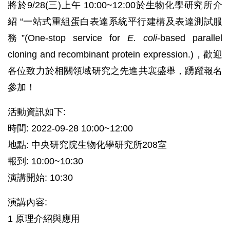
將於9/28(三)上午 10:00~12:00於生物化學研究所介
紹 “一站式重組蛋白表達系統平行建構及表達測試服
務”(One-stop service for
E. coli
-based parallel
cloning and recombinant protein expression.)，歡迎
各位致力於相關領域研究之先進共襄盛舉，踴躍報名
參加！
活動資訊如下:
時間: 2022-09-28 10:00~12:00
地點: 中央研究院生物化學研究所208室
報到: 10:00~10:30
演講開始: 10:30
演講內容:
1 原理介紹與應用