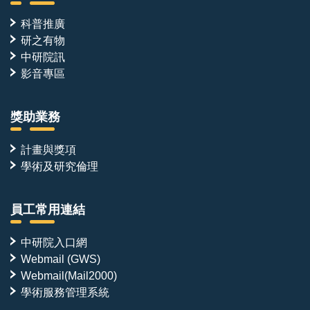
科普推廣
研之有物
中研院訊
影音專區
獎助業務
計畫與獎項
學術及研究倫理
員工常用連結
中研院入口網
Webmail (GWS)
Webmail(Mail2000)
學術服務管理系統