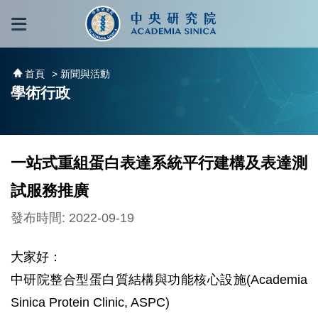
跳到主要內容區塊
:::
:::
首頁
> 新聞與活動
學術行政
一站式重組蛋白表達系統平行建構及表達測
試服務推廣
發布時間: 2022-09-19
大家好：
中研院整合型蛋白質結構與功能核心設施(Academia
Sinica Protein Clinic, ASPC)