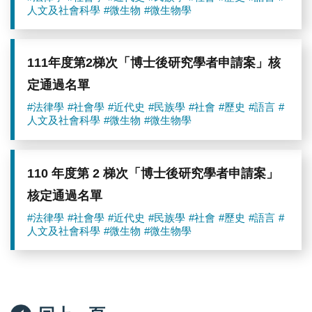
人文及社會科學
#微生物
#微生物學
111年度第2梯次「博士後研究學者申請案」核
定通過名單
#法律學
#社會學
#近代史
#民族學
#社會
#歷史
#語言
#
人文及社會科學
#微生物
#微生物學
110 年度第 2 梯次「博士後研究學者申請案」
核定通過名單
#法律學
#社會學
#近代史
#民族學
#社會
#歷史
#語言
#
人文及社會科學
#微生物
#微生物學