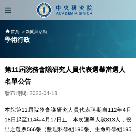
跳到主要內容區塊
:::
:::
首頁
> 新聞與活動
學術行政
第11屆院務會議研究人員代表選舉當選人
名單公告
發布時間: 2023-04-18
本院第11屆院務會議研究人員代表聘期自112年4月
18日起至114年4月17日止。本次選舉人數813人，投
出之選票566張（數理科學組196張、生命科學組195