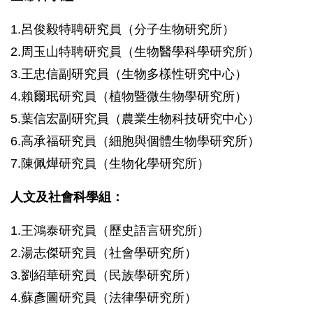
1.呂俊毅特聘研究員（分子生物研究所）
2.周玉山特聘研究員（生物醫學科學研究所）
3.王忠信副研究員（生物多樣性研究中心）
4.賴爾珉研究員（植物暨微生物學研究所）
5.葉信宏副研究員（農業生物科技研究中心）
6.高承福研究員（細胞與個體生物學研究所）
7.陳佩燁研究員（生物化學研究所）
人文及社會科學組：
1.王鴻泰研究員（歷史語言研究所）
2.湯志傑研究員（社會學研究所）
3.劉紹華研究員（民族學研究所）
4.蘇彥圖研究員（法律學研究所）