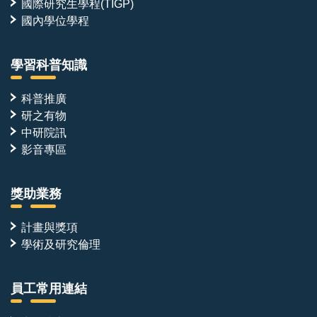
國際研究生學程(TIGP)
國內學位學程
學習科普知識
科普推廣
研之有物
中研院訊
影音專區
獎助業務
計畫與獎項
學術及研究倫理
員工常用連結