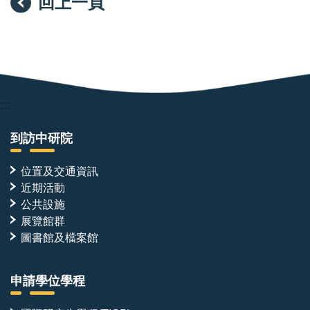
回上一頁
:::
到訪中研院
位置及交通資訊
近期活動
公共設施
展覽館群
圖書館及檔案館
申請學位學程