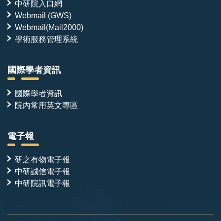
中研院入口網
Webmail (GWS)
Webmail(Mail2000)
學術服務管理系統
國際學者資訊
國際學者資訊
院內常用英文專區
電子報
研之有物電子報
中研誠信電子報
中研院訊電子報