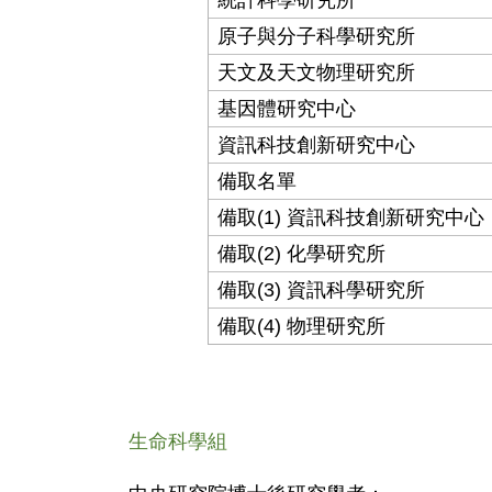
原子與分子科學研究所
天文及天文物理研究所
基因體研究中心
資訊科技創新研究中心
備取名單
備取(1) 資訊科技創新研究中心
備取(2) 化學研究所
備取(3) 資訊科學研究所
備取(4) 物理研究所
生命科學組