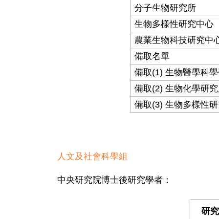
分子生物研究所
生物多樣性研究中心
農業生物科技研究中
備取名單
備取(1) 生物醫學科
備取(2) 生物化學研
備取(3) 生物多樣性
人文及社會科學組
中央研究院博士後研究學者：
研究