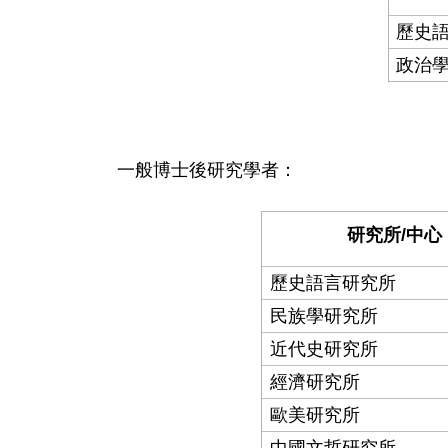
歷史
政治
一般博士後研究學者：
研究所/中心
歷史語言研究所
民族學研究所
近代史研究所
經濟研究所
歐美研究所
中國文哲研究所