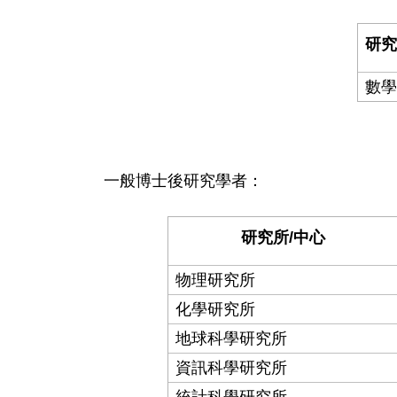
研究
數學
一般博士後研究學者：
研究所/中心
物理研究所
化學研究所
地球科學研究所
資訊科學研究所
統計科學研究所