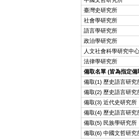
臺灣史研究所
社會學研究所
語言學研究所
政治學研究所
人文社會科學研究中
法律學研究所
備取名單 (皆為指定
備取(1) 歷史語言研究
備取(2) 歷史語言研究
備取(3) 近代史研究所
備取(4) 歷史語言研究
備取(5) 民族學研究所
備取(6) 中國文哲研究