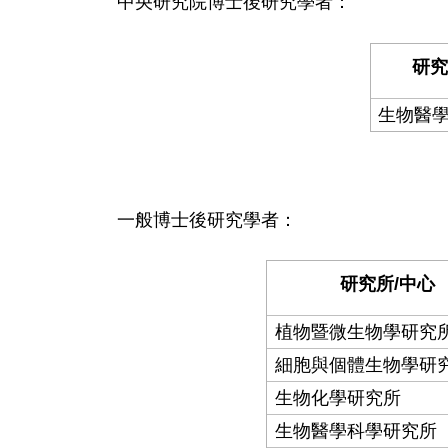
中央研究院博士後研究學者：
研究
生物醫
一般博士後研究學者：
研究所/中心
植物暨微生物學研究
細胞與個體生物學研
生物化學研究所
生物醫學科學研究所