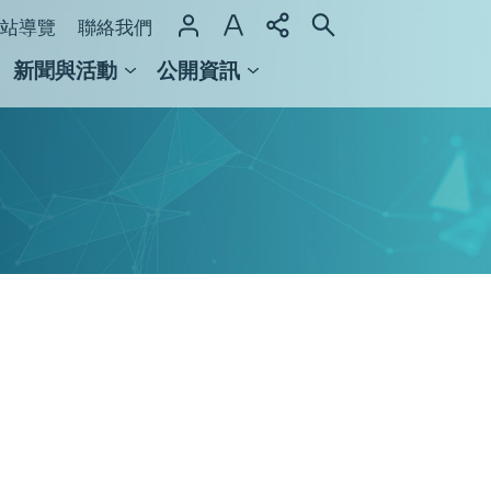
站導覽
聯絡我們
新聞與活動
公開資訊
域整合計畫
館及檔案館