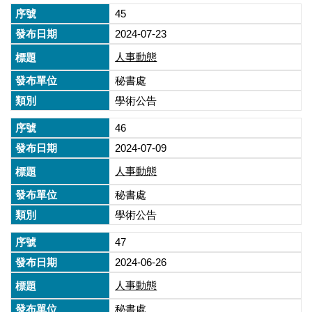
45
2024-07-23
人事動態
秘書處
學術公告
46
2024-07-09
人事動態
秘書處
學術公告
47
2024-06-26
人事動態
秘書處