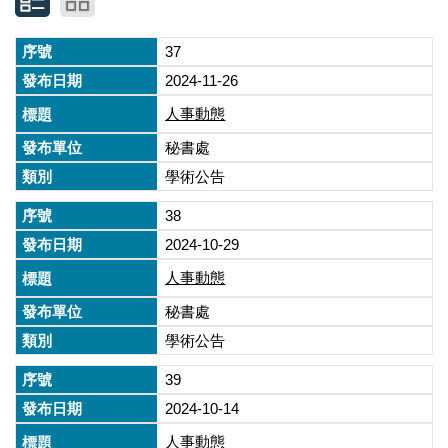
37
2024-11-26
人事動態
秘書處
學術公告
38
2024-10-29
人事動態
秘書處
學術公告
39
2024-10-14
人事動態