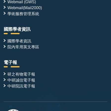
Webmail (GWS)
Webmail(Mail2000)
學術服務管理系統
國際學者資訊
國際學者資訊
院內常用英文專區
電子報
研之有物電子報
中研誠信電子報
中研院訊電子報