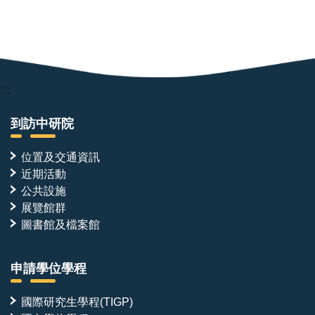
:::
到訪中研院
位置及交通資訊
近期活動
公共設施
展覽館群
圖書館及檔案館
申請學位學程
國際研究生學程(TIGP)