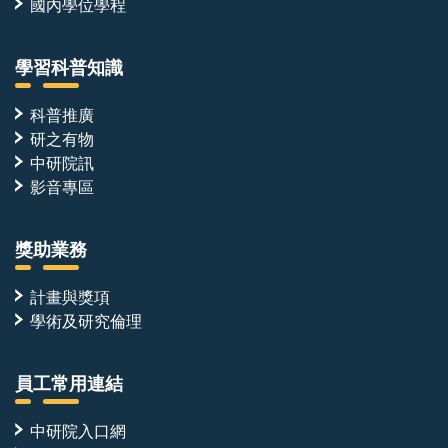
國內學位學程
學習科普知識
科普推廣
研之有物
中研院訊
影音專區
獎助業務
計畫與獎項
學術及研究倫理
員工常用連結
中研院入口網