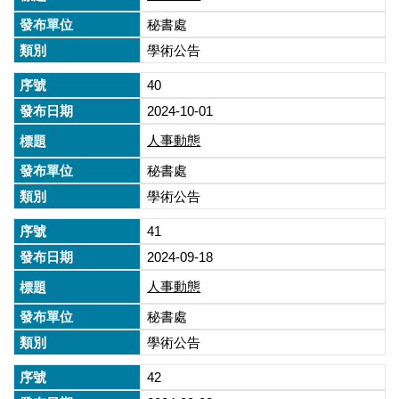
秘書處
學術公告
40
2024-10-01
人事動態
秘書處
學術公告
41
2024-09-18
人事動態
秘書處
學術公告
42