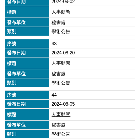
2024-09-02
人事動態
秘書處
學術公告
43
2024-08-20
人事動態
秘書處
學術公告
44
2024-08-05
人事動態
秘書處
學術公告