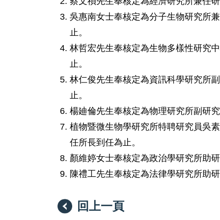
蔡文禎先生奉核定為經濟研究所兼任研究員
吳惠南女士奉核定為分子生物研究所兼任副
止。
林哲宏先生奉核定為生物多樣性研究中心助
止。
林仁俊先生奉核定為資訊科學研究所副研究
止。
楊廸倫先生奉核定為物理研究所副研究員，
植物暨微生物學研究所特聘研究員吳素幸
任所長到任為止。
顏維婷女士奉核定為政治學研究所助研究員
陳禮工先生奉核定為法律學研究所助研究員
回上一頁