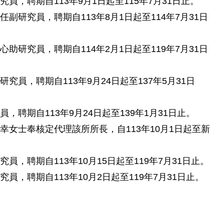
，聘期自113年9月1日起至115年7月31日止。
研究員，聘期自113年8月1日起至114年7月31日
研究員，聘期自114年2月1日起至119年7月31日
員，聘期自113年9月24日起至137年5月31日
聘期自113年9月24日起至139年1月31日止。
女士奉核定代理該所所長，自113年10月1日起至新
，聘期自113年10月15日起至119年7月31日止。
，聘期自113年10月2日起至119年7月31日止。