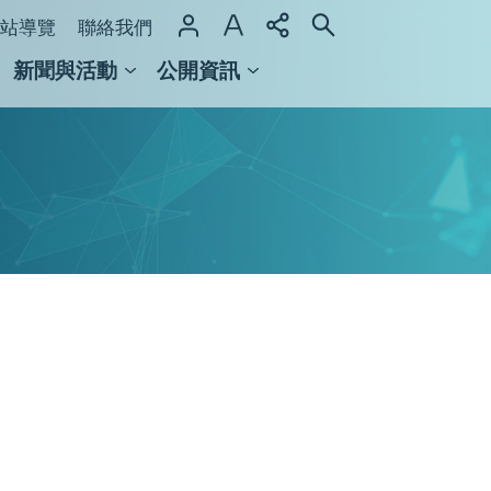
站導覽
聯絡我們
新聞與活動
公開資訊
域整合計畫
館及檔案館