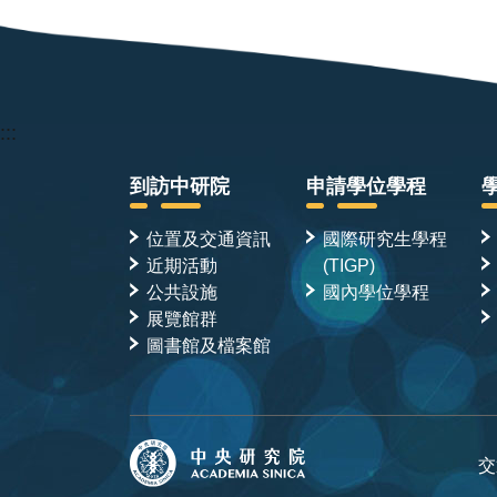
:::
到訪中研院
申請學位學程
位置及交通資訊
國際研究生學程
近期活動
(TIGP)
公共設施
國內學位學程
展覽館群
圖書館及檔案館
交