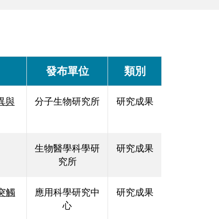
發布單位
類別
異與
分子生物研究所
研究成果
生物醫學科學研
研究成果
究所
突觸
應用科學研究中
研究成果
心