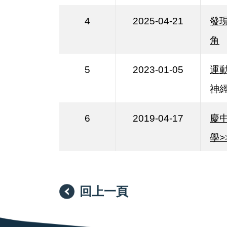
4
2025-04-21
發
角
5
2023-01-05
運
神
6
2019-04-17
慶
學>
回上一頁