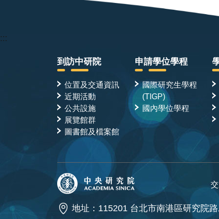
:::
到訪中研院
申請學位學程
位置及交通資訊
國際研究生學程
近期活動
(TIGP)
公共設施
國內學位學程
展覽館群
圖書館及檔案館
交
地址：115201 台北市南港區研究院路