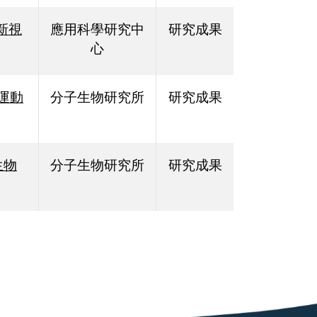
新視
應用科學研究中
研究成果
心
運動
分子生物研究所
研究成果
生物
分子生物研究所
研究成果