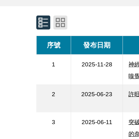
序號
發布日期
1
2025-11-28
神
嗅
2
2025-06-23
許
3
2025-06-11
突
的