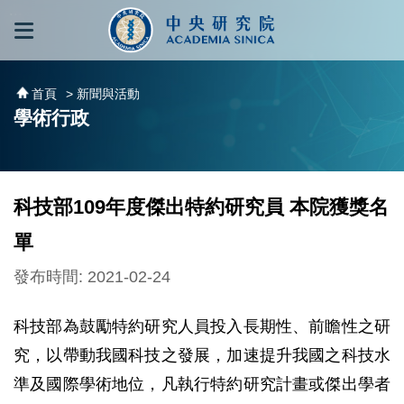
跳到主要內容區塊
:::
:::
首頁
> 新聞與活動
學術行政
科技部109年度傑出特約研究員 本院獲獎名
單
發布時間: 2021-02-24
科技部為鼓勵特約研究人員投入長期性、前瞻性之研
究，以帶動我國科技之發展，加速提升我國之科技水
準及國際學術地位，凡執行特約研究計畫或傑出學者