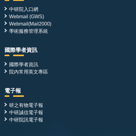
中研院入口網
Webmail (GWS)
Webmail(Mail2000)
學術服務管理系統
國際學者資訊
國際學者資訊
院內常用英文專區
電子報
研之有物電子報
中研誠信電子報
中研院訊電子報