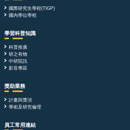
國際研究生學程(TIGP)
國內學位學程
學習科普知識
科普推廣
研之有物
中研院訊
影音專區
獎助業務
計畫與獎項
學術及研究倫理
員工常用連結