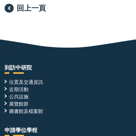
回上一頁
:::
到訪中研院
位置及交通資訊
近期活動
公共設施
展覽館群
圖書館及檔案館
申請學位學程