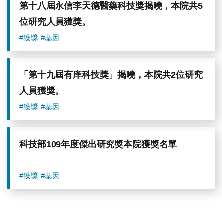
第十八屆永信李天德醫藥科技獎揭曉，本院共5
位研究人員獲獎。
#獲獎
#基因
「第十九屆有庠科技獎」揭曉，本院共2位研究
人員獲獎。
#獲獎
#基因
科技部109年度傑出研究獎本院獲獎名單
#獲獎
#基因