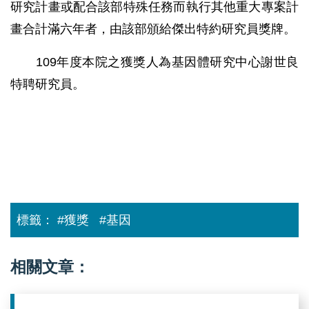
研究計畫或配合該部特殊任務而執行其他重大專案計
畫合計滿六年者，由該部頒給傑出特約研究員獎牌。
109年度本院之獲獎人為基因體研究中心謝世良
特聘研究員。
標籤：
#獲獎
#基因
相關文章：