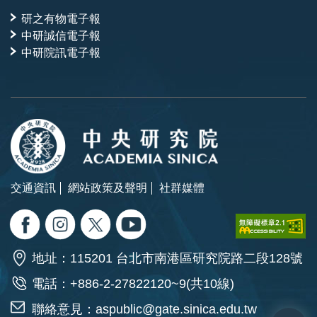
研之有物電子報
中研誠信電子報
中研院訊電子報
交通資訊
網站政策及聲明
社群媒體
地址：115201 台北市南港區研究院路二段128號
電話：+886-2-27822120~9(共10線)
聯絡意見：
aspublic@gate.sinica.edu.tw