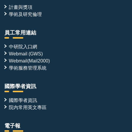
計畫與獎項
學術及研究倫理
員工常用連結
中研院入口網
Webmail (GWS)
Webmail(Mail2000)
學術服務管理系統
國際學者資訊
國際學者資訊
院內常用英文專區
電子報