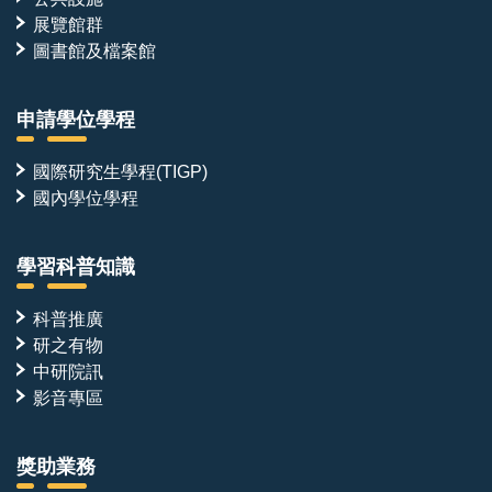
展覽館群
圖書館及檔案館
申請學位學程
國際研究生學程(TIGP)
國內學位學程
學習科普知識
科普推廣
研之有物
中研院訊
影音專區
獎助業務