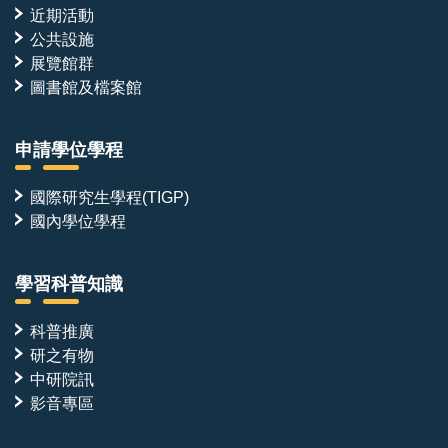
近期活動
公共設施
展覽館群
圖書館及檔案館
申請學位學程
國際研究生學程(TIGP)
國內學位學程
學習科普知識
科普推廣
研之有物
中研院訊
影音專區