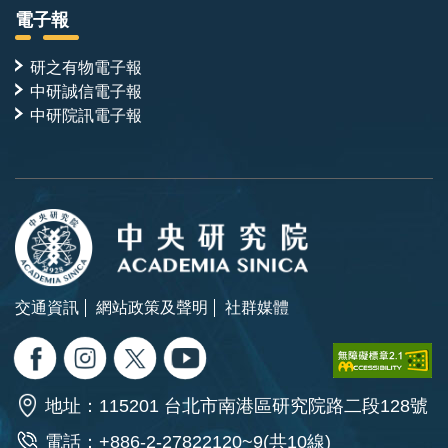
電子報
研之有物電子報
中研誠信電子報
中研院訊電子報
交通資訊
網站政策及聲明
社群媒體
地址：115201 台北市南港區研究院路二段128號
電話：+886-2-27822120~9(共10線)