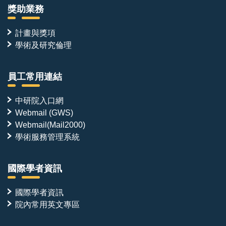
獎助業務
計畫與獎項
學術及研究倫理
員工常用連結
中研院入口網
Webmail (GWS)
Webmail(Mail2000)
學術服務管理系統
國際學者資訊
國際學者資訊
院內常用英文專區