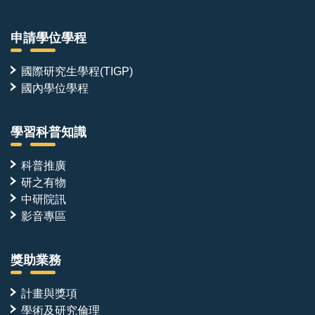
申請學位學程
國際研究生學程(TIGP)
國內學位學程
學習科普知識
科普推廣
研之有物
中研院訊
影音專區
獎助業務
計畫與獎項
學術及研究倫理