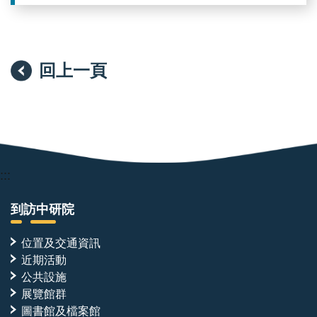
回上一頁
:::
到訪中研院
位置及交通資訊
近期活動
公共設施
展覽館群
圖書館及檔案館