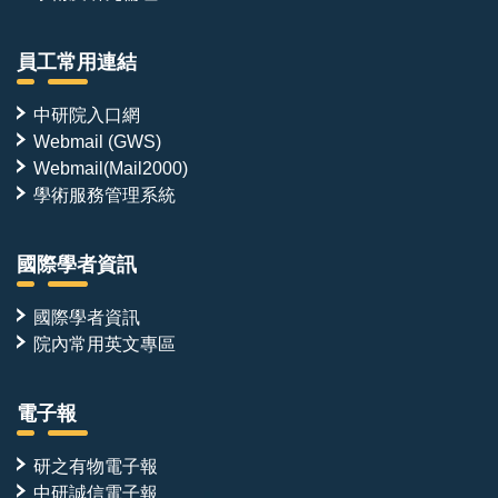
員工常用連結
中研院入口網
Webmail (GWS)
Webmail(Mail2000)
學術服務管理系統
國際學者資訊
國際學者資訊
院內常用英文專區
電子報
研之有物電子報
中研誠信電子報