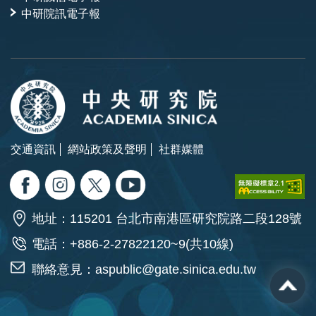
中研院訊電子報
交通資訊
網站政策及聲明
社群媒體
地址：115201 台北市南港區研究院路二段128號
電話：+886-2-27822120~9(共10線)
聯絡意見：
aspublic@gate.sinica.edu.tw