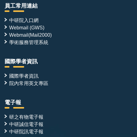
員工常用連結
中研院入口網
Webmail (GWS)
Webmail(Mail2000)
學術服務管理系統
國際學者資訊
國際學者資訊
院內常用英文專區
電子報
研之有物電子報
中研誠信電子報
中研院訊電子報