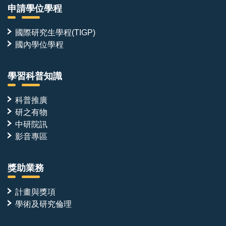
申請學位學程
國際研究生學程(TIGP)
國內學位學程
學習科普知識
科普推廣
研之有物
中研院訊
影音專區
獎助業務
計畫與獎項
學術及研究倫理