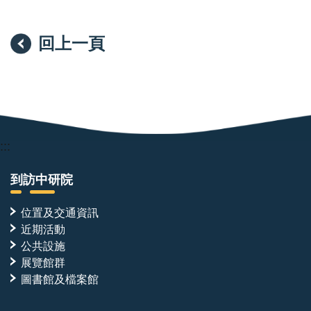
回上一頁
:::
到訪中研院
位置及交通資訊
近期活動
公共設施
展覽館群
圖書館及檔案館