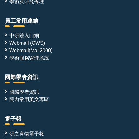
學術及研究倫理
員工常用連結
中研院入口網
Webmail (GWS)
Webmail(Mail2000)
學術服務管理系統
國際學者資訊
國際學者資訊
院內常用英文專區
電子報
研之有物電子報