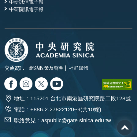
中研誠信電子報
中研院訊電子報
交通資訊
網站政策及聲明
社群媒體
地址：115201 台北市南港區研究院路二段128號
電話：+886-2-27822120~9(共10線)
聯絡意見：
aspublic@gate.sinica.edu.tw